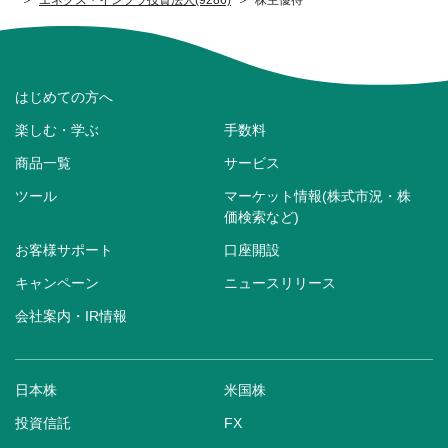
はじめての方へ
楽しむ・学ぶ
手数料
商品一覧
サービス
ツール
マーケット情報(株式市況・株
価検索など)
お客様サポート
口座開設
キャンペーン
ニュースリリース
会社案内・IR情報
日本株
米国株
投資信託
FX