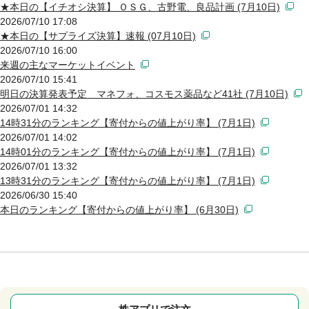
★本日の【イチオシ決算】 ＯＳＧ、古野電、良品計画 (7月10日)
2026/07/10 17:08
★本日の【サプライズ決算】速報 (07月10日)
2026/07/10 16:00
来週の主なマーケットイベント
2026/07/10 15:41
明日の決算発表予定 マネフォ、コスモス薬品など41社 (7月10日)
2026/07/01 14:32
14時31分のランキング【寄付からの値上がり率】 (7月1日)
2026/07/01 14:02
14時01分のランキング【寄付からの値上がり率】 (7月1日)
2026/07/01 13:32
13時31分のランキング【寄付からの値上がり率】 (7月1日)
2026/06/30 15:40
本日のランキング【寄付からの値上がり率】 (6月30日)