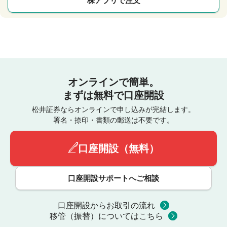
株アプリで注文
オンラインで簡単。
まずは無料で口座開設
松井証券ならオンラインで申し込みが完結します。
署名・捺印・書類の郵送は不要です。
口座開設（無料）
口座開設サポートへご相談
口座開設からお取引の流れ
移管（振替）についてはこちら