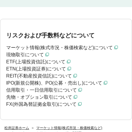
リスクおよび手数料などについて
マーケット情報(株式市況・株価検索など)について
現物取引について
ETF(上場投資信託)について
ETN(上場投資証券)について
REIT(不動産投資信託)について
IPO(新規公開株)、PO(公募・売出し)について
信用取引・一日信用取引について
先物・オプション取引について
FX(外国為替証拠金取引)について
松井証券ホーム
マーケット情報(株式市況・株価検索など)