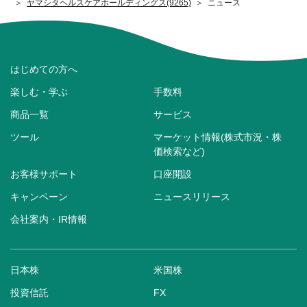
ヤマシタヘルスケアホールディングス(9265)
ニュース
はじめての方へ
楽しむ・学ぶ
手数料
商品一覧
サービス
ツール
マーケット情報(株式市況・株
価検索など)
お客様サポート
口座開設
キャンペーン
ニュースリリース
会社案内・IR情報
日本株
米国株
投資信託
FX