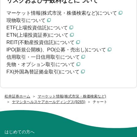
リスクおよび手数料などについて
マーケット情報(株式市況・株価検索など)について
現物取引について
ETF(上場投資信託)について
ETN(上場投資証券)について
REIT(不動産投資信託)について
IPO(新規公開株)、PO(公募・売出し)について
信用取引・一日信用取引について
先物・オプション取引について
FX(外国為替証拠金取引)について
松井証券ホーム
マーケット情報(株式市況・株価検索など)
ヤマシタヘルスケアホールディングス(9265)
チャート
はじめての方へ