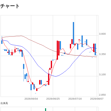
チャート
3,600
3,350
3,100
2,850
2026/06/04
2026/06/25
2026/07/16
2026/08/07
出来高