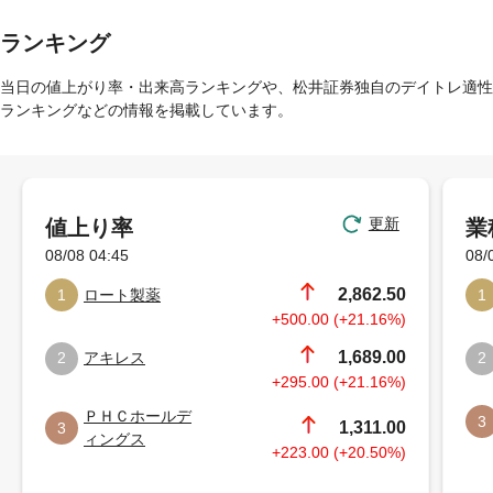
ランキング
当日の値上がり率・出来高ランキングや、松井証券独自のデイトレ適性
ランキングなどの情報を掲載しています。