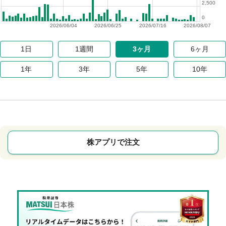
2,500
0
2026/06/04
2026/06/25
2026/07/16
2026/08/07
1日
1週間
3ヶ月
6ヶ月
1年
3年
5年
10年
株アプリで注文