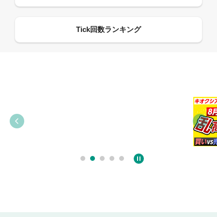
09:21
09:38