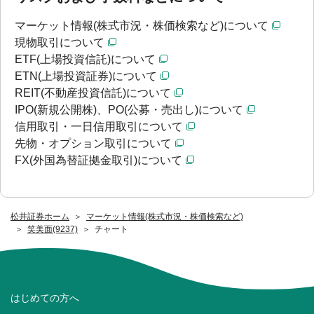
マーケット情報(株式市況・株価検索など)について
現物取引について
ETF(上場投資信託)について
ETN(上場投資証券)について
REIT(不動産投資信託)について
IPO(新規公開株)、PO(公募・売出し)について
信用取引・一日信用取引について
先物・オプション取引について
FX(外国為替証拠金取引)について
松井証券ホーム
マーケット情報(株式市況・株価検索など)
笑美面(9237)
チャート
はじめての方へ