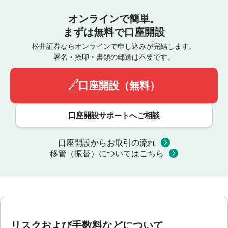
オンラインで簡単。
まずは無料で口座開設
松井証券ならオンラインで申し込みが完結します。
署名・捺印・書類の郵送は不要です。
口座開設（無料）
口座開設サポートへご相談
口座開設からお取引の流れ
移管（振替）についてはこちら
リスクおよび手数料などについて