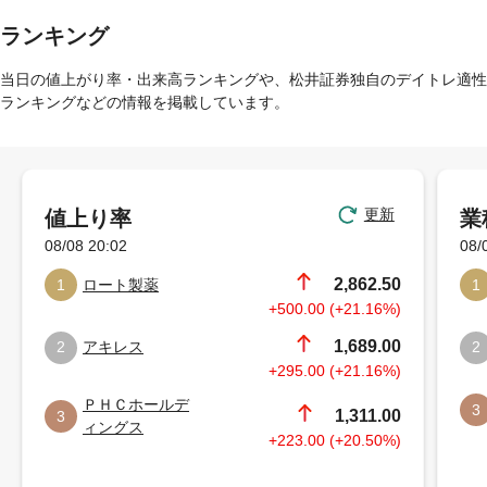
ランキング
当日の値上がり率・出来高ランキングや、松井証券独自のデイトレ適性
ランキングなどの情報を掲載しています。