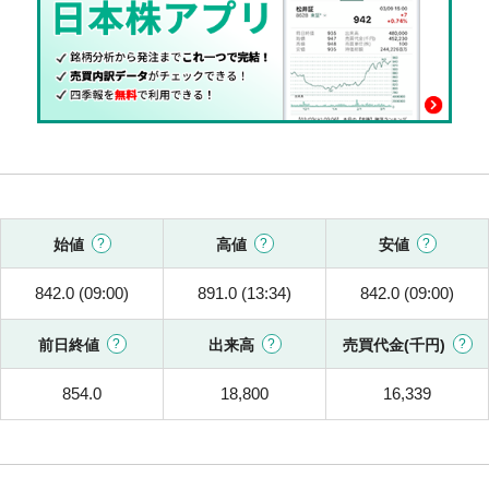
始値
高値
安値
842.0 (09:00)
891.0 (13:34)
842.0 (09:00)
前日終値
出来高
売買代金(千円)
854.0
18,800
16,339