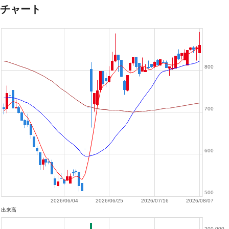
チャート
800
700
600
500
2026/06/04
2026/06/25
2026/07/16
2026/08/07
出来高
200,000