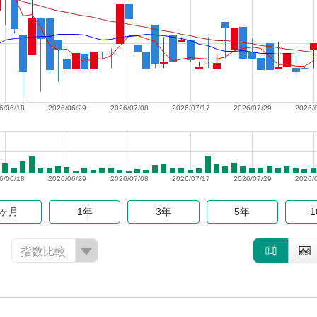
6/06/18
2026/06/29
2026/07/08
2026/07/17
2026/07/29
2026/
6/06/18
2026/06/29
2026/07/08
2026/07/17
2026/07/29
2026/
6ヶ月
1年
3年
5年
指数比較