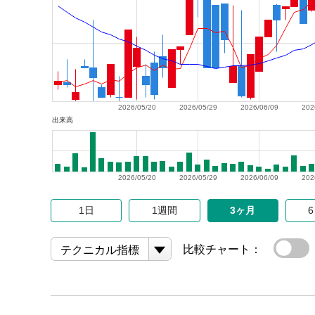
2026/05/20
2026/05/29
2026/06/09
202
出来高
2026/05/20
2026/05/29
2026/06/09
202
1日
1週間
3ヶ月
比較チャート：
テクニカル指標