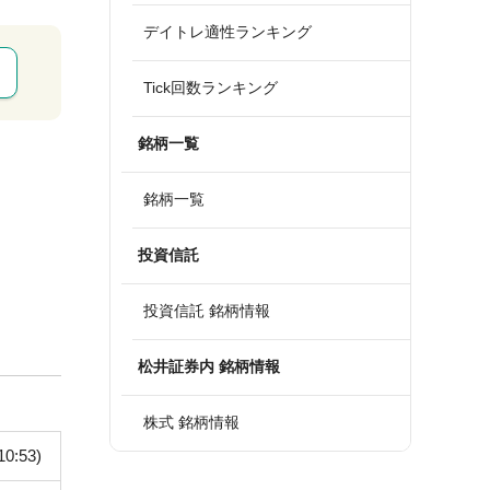
デイトレ適性ランキング
Tick回数ランキング
銘柄一覧
銘柄一覧
投資信託
投資信託 銘柄情報
松井証券内 銘柄情報
株式 銘柄情報
10:53)