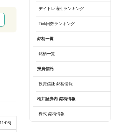
デイトレ適性ランキング
Tick回数ランキング
銘柄一覧
銘柄一覧
投資信託
投資信託 銘柄情報
松井証券内 銘柄情報
株式 銘柄情報
11:06)