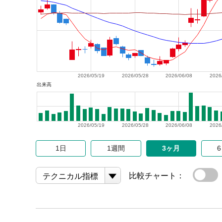
2026/05/19
2026/05/28
2026/06/08
2026
出来高
2026/05/19
2026/05/28
2026/06/08
2026
1日
1週間
3ヶ月
比較チャート：
テクニカル指標