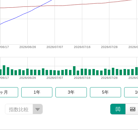
/06/17
2026/06/26
2026/07/07
2026/07/16
2026/07/28
2026/
/06/17
2026/06/26
2026/07/07
2026/07/16
2026/07/28
2026/
6ヶ月
1年
3年
5年
指数比較