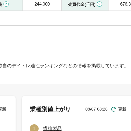
244,000
676,
高
売買代金(千円)
独自のデイトレ適性ランキングなどの情報を掲載しています。