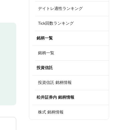
デイトレ適性ランキング
Tick回数ランキング
銘柄一覧
銘柄一覧
投資信託
投資信託 銘柄情報
松井証券内 銘柄情報
株式 銘柄情報