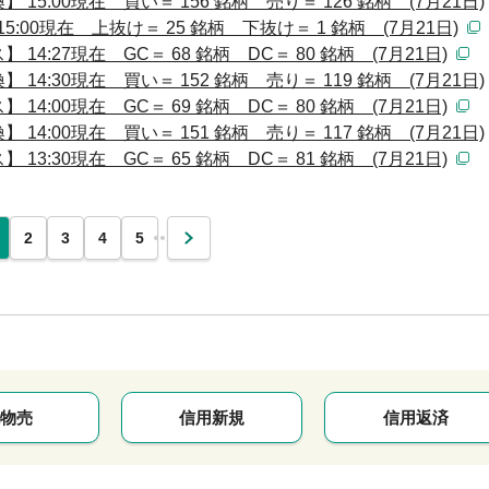
5:00現在 買い＝ 156 銘柄 売り＝ 126 銘柄 (7月21日)
:00現在 上抜け＝ 25 銘柄 下抜け＝ 1 銘柄 (7月21日)
:27現在 GC＝ 68 銘柄 DC＝ 80 銘柄 (7月21日)
4:30現在 買い＝ 152 銘柄 売り＝ 119 銘柄 (7月21日)
:00現在 GC＝ 69 銘柄 DC＝ 80 銘柄 (7月21日)
4:00現在 買い＝ 151 銘柄 売り＝ 117 銘柄 (7月21日)
:30現在 GC＝ 65 銘柄 DC＝ 81 銘柄 (7月21日)
…
2
3
4
5
次
物売
信用新規
信用返済