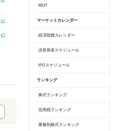
REIT
マーケットカレンダー
経済指標カレンダー
決算発表スケジュール
IPOスケジュール
ランキング
株式ランキング
信用残ランキング
業種別株式ランキング