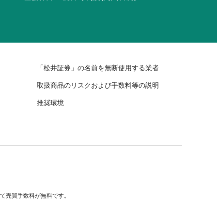
「松井証券」の名前を無断使用する業者
取扱商品のリスクおよび手数料等の説明
推奨環境
べて売買手数料が無料です。