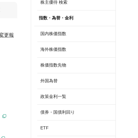
株主優待 検索
算
指数・為替・金利
国内株価指数
変更報
海外株価指数
株価指数先物
外国為替
政策金利一覧
債券・国債利回り
ETF