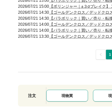
2026/07/21 15:00
【パラボリック｜買い／売り・転換】 1
2026/07/21 15:00
【ボリンジャー｜±３σブレイク】 15
2026/07/21 14:30
【ゴールデンクロス／デッドクロス】 14
2026/07/21 14:30
【パラボリック｜買い／売り・転換】 1
2026/07/21 14:00
【ゴールデンクロス／デッドクロス】 14
2026/07/21 14:00
【パラボリック｜買い／売り・転換】 1
2026/07/21 13:30
【ゴールデンクロス／デッドクロス】 13
前
1
注文
現物買
現