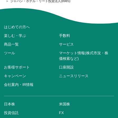
ジャパン・ホテル・リート投資法人(8985)
はじめての方へ
楽しむ・学ぶ
手数料
商品一覧
サービス
ツール
マーケット情報(株式市況・株
価検索など)
お客様サポート
口座開設
キャンペーン
ニュースリリース
会社案内・IR情報
日本株
米国株
投資信託
FX