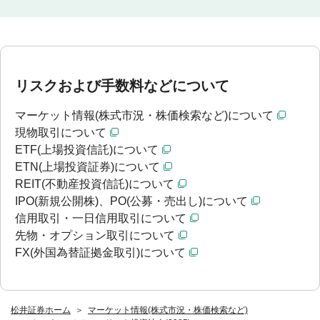
リスクおよび手数料などについて
マーケット情報(株式市況・株価検索など)について
現物取引について
ETF(上場投資信託)について
ETN(上場投資証券)について
REIT(不動産投資信託)について
IPO(新規公開株)、PO(公募・売出し)について
信用取引・一日信用取引について
先物・オプション取引について
FX(外国為替証拠金取引)について
松井証券ホーム
マーケット情報(株式市況・株価検索など)