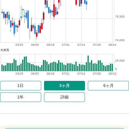
76,500
74,000
05/25
06/05
06/18
07/01
07/14
07/28
08/10
出来高
25,000
0
05/25
06/05
06/18
07/01
07/14
07/28
08/10
1日
3ヶ月
6ヶ月
1年
詳細