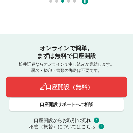
オンラインで簡単。
まずは無料で口座開設
松井証券ならオンラインで申し込みが完結します。
署名・捺印・書類の郵送は不要です。
口座開設（無料）
口座開設サポートへご相談
口座開設からお取引の流れ
移管（振替）についてはこちら