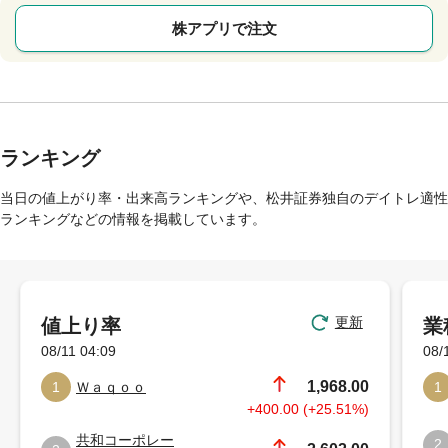
株アプリで注文
ランキング
当日の値上がり率・出来高ランキングや、松井証券独自のデイトレ適性
ランキングなどの情報を掲載しています。