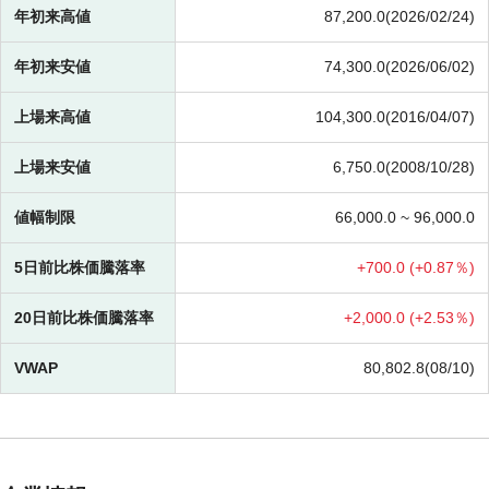
年初来高値
87,200.0(2026/02/24)
年初来安値
74,300.0(2026/06/02)
上場来高値
104,300.0(2016/04/07)
上場来安値
6,750.0(2008/10/28)
値幅制限
66,000.0 ~
96,000.0
5日前比株価騰落率
+
700.0 (
+
0.87％)
20日前比株価騰落率
+
2,000.0 (
+
2.53％)
VWAP
80,802.8(08/10)