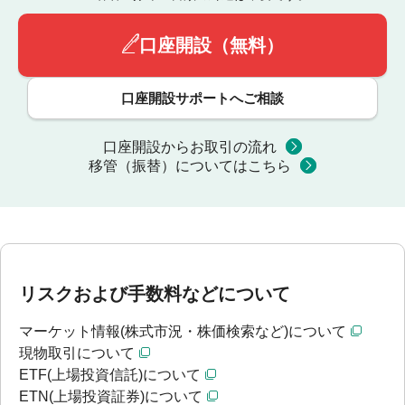
口座開設（無料）
口座開設サポートへご相談
口座開設からお取引の流れ
移管（振替）についてはこちら
リスクおよび手数料などについて
マーケット情報(株式市況・株価検索など)について
現物取引について
ETF(上場投資信託)について
ETN(上場投資証券)について