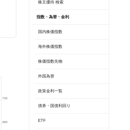
株主優待 検索
指数・為替・金利
国内株価指数
海外株価指数
株価指数先物
外国為替
政策金利一覧
730
債券・国債利回り
ETF
690