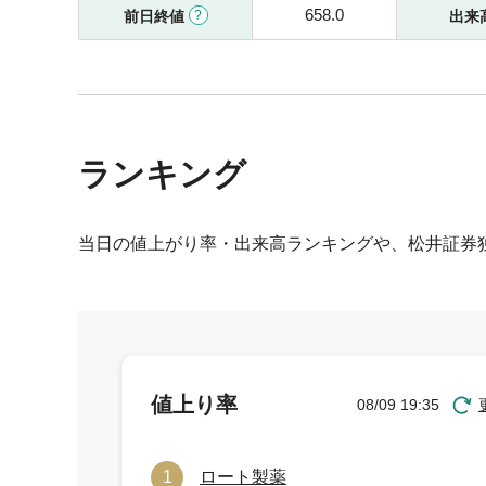
658.0
前日終値
出来
ランキング
当日の値上がり率・出来高ランキングや、松井証券