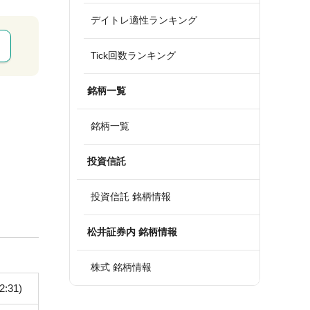
デイトレ適性ランキング
Tick回数ランキング
銘柄一覧
銘柄一覧
投資信託
投資信託 銘柄情報
松井証券内 銘柄情報
株式 銘柄情報
2:31)