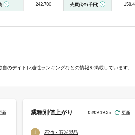
242,700
158,
高
売買代金(千円)
独自のデイトレ適性ランキングなどの情報を掲載しています。