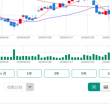
6/06/18
2026/06/29
2026/07/08
2026/07/17
2026/07/29
2026/
6/06/18
2026/06/29
2026/07/08
2026/07/17
2026/07/29
2026/
6ヶ月
1年
3年
5年
指数比較