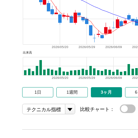
2026/05/20
2026/05/29
2026/06/09
202
出来高
2026/05/20
2026/05/29
2026/06/09
202
1日
1週間
3ヶ月
比較チャート：
テクニカル指標