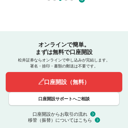
オンラインで簡単。
まずは無料で口座開設
松井証券ならオンラインで申し込みが完結します。
署名・捺印・書類の郵送は不要です。
口座開設（無料）
口座開設サポートへご相談
口座開設からお取引の流れ
移管（振替）についてはこちら