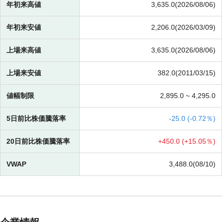
年初来高値
3,635.0(2026/08/06)
年初来安値
2,206.0(2026/03/09)
上場来高値
3,635.0(2026/08/06)
上場来安値
382.0(2011/03/15)
値幅制限
2,895.0 ~
4,295.0
5日前比株価騰落率
-
25.0 (
-
0.72％)
20日前比株価騰落率
+
450.0 (
+
15.05％)
VWAP
3,488.0(08/10)