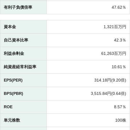
有利子負債倍率
47.62％
資本金
1,321百万円
自己資本比率
42.3％
利益余剰金
61,263百万円
純資産経常利益率
10.61％
EPS(PER)
314.18円(
9.20倍)
BPS(PBR)
3,515.84円(
0.64倍)
ROE
8.57％
単元株数
100株