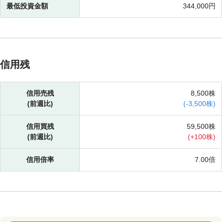
最低投資金額
344,000円
信用残
信用売残
8,500株
(前週比)
(
-
3,500株)
信用買残
59,500株
(前週比)
(
+
100株)
信用倍率
7.00倍