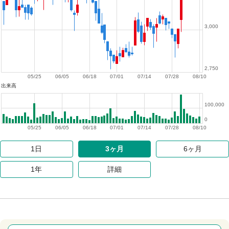
3,000
2,750
05/25
06/05
06/18
07/01
07/14
07/28
08/10
出来高
100,000
0
05/25
06/05
06/18
07/01
07/14
07/28
08/10
1日
3ヶ月
6ヶ月
1年
詳細