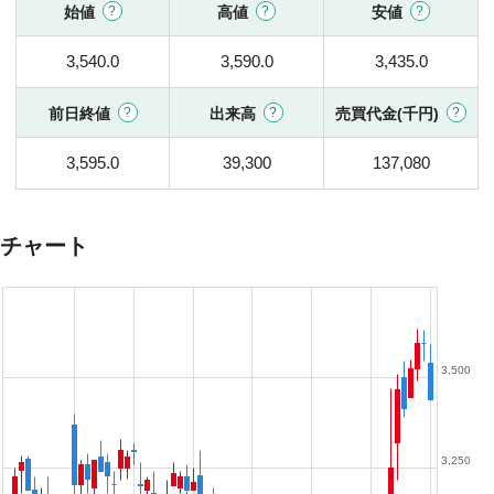
始値
高値
安値
3,540.0
3,590.0
3,435.0
前日終値
出来高
売買代金(千円)
3,595.0
39,300
137,080
チャート
3,500
3,250