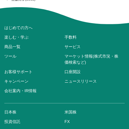
はじめての方へ
楽しむ・学ぶ
手数料
商品一覧
サービス
ツール
マーケット情報(株式市況・株
価検索など)
お客様サポート
口座開設
キャンペーン
ニュースリリース
会社案内・IR情報
日本株
米国株
投資信託
FX