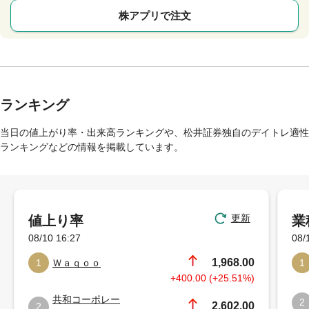
株アプリで注文
ランキング
当日の値上がり率・出来高ランキングや、松井証券独自のデイトレ適性
ランキングなどの情報を掲載しています。