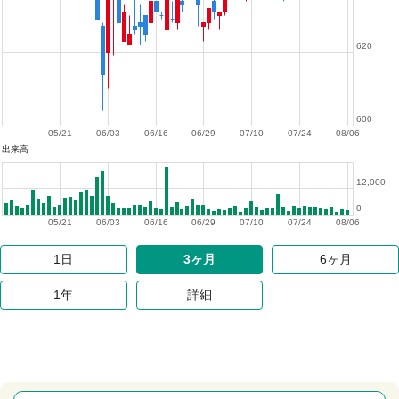
620
600
05/21
06/03
06/16
06/29
07/10
07/24
08/06
出来高
12,000
0
05/21
06/03
06/16
06/29
07/10
07/24
08/06
1日
3ヶ月
6ヶ月
1年
詳細