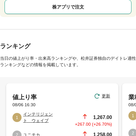
株アプリで注文
ランキング
当日の値上がり率・出来高ランキングや、松井証券独自のデイトレ適性
ランキングなどの情報を掲載しています。