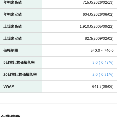
年初来高値
715.0(2026/02/13)
年初来安値
604.0(2026/06/02)
上場来高値
1,910.0(2005/09/22)
上場来安値
82.3(2009/02/02)
値幅制限
540.0 ~
740.0
5日前比株価騰落率
-
3.0 (
-
0.47％)
20日前比株価騰落率
-
2.0 (
-
0.31％)
VWAP
641.3(08/06)