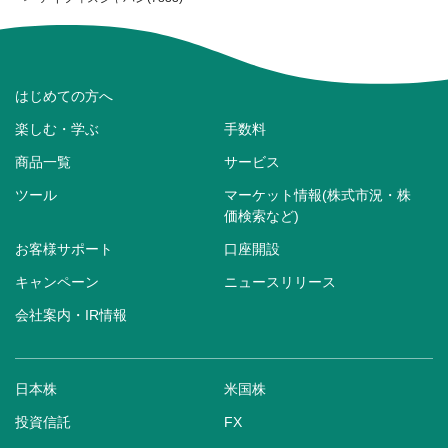
はじめての方へ
楽しむ・学ぶ
手数料
商品一覧
サービス
ツール
マーケット情報(株式市況・株
価検索など)
お客様サポート
口座開設
キャンペーン
ニュースリリース
会社案内・IR情報
日本株
米国株
投資信託
FX