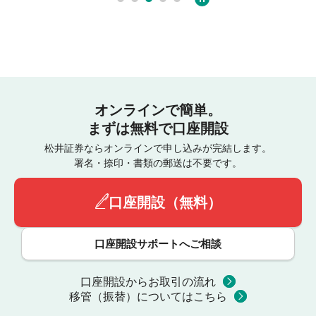
オンラインで簡単。
まずは無料で口座開設
松井証券ならオンラインで申し込みが完結します。
署名・捺印・書類の郵送は不要です。
口座開設（無料）
口座開設サポートへご相談
口座開設からお取引の流れ
移管（振替）についてはこちら