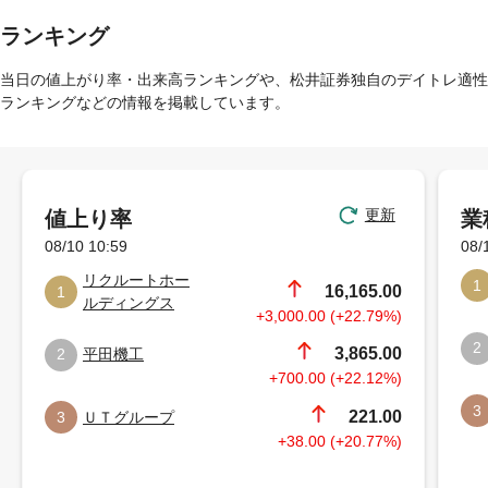
ランキング
当日の値上がり率・出来高ランキングや、松井証券独自のデイトレ適性
ランキングなどの情報を掲載しています。