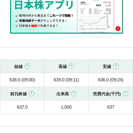
始値
高値
安値
638.0 (09:00)
639.0 (09:11)
636.0 (09:24)
前日終値
出来高
売買代金(千円)
637.0
1,000
637