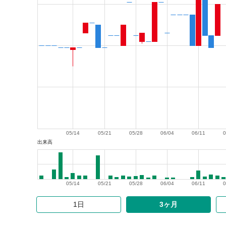
05/14
05/21
05/28
06/04
06/11
0
出来高
05/14
05/21
05/28
06/04
06/11
0
1日
3ヶ月