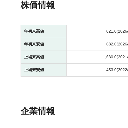
株価情報
年初来高値
821.0(2026
年初来安値
682.0(2026
上場来高値
1,630.0(2021
上場来安値
453.0(2022
企業情報