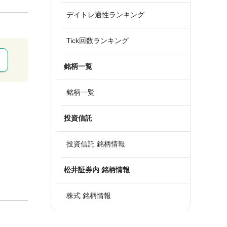
デイトレ適性ランキング
Tick回数ランキング
銘柄一覧
銘柄一覧
投資信託
投資信託 銘柄情報
松井証券内 銘柄情報
株式 銘柄情報