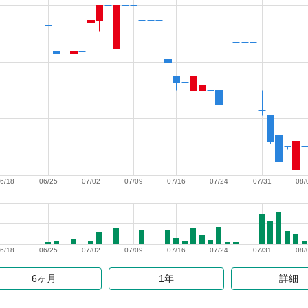
6/18
06/25
07/02
07/09
07/16
07/24
07/31
08/
6/18
06/25
07/02
07/09
07/16
07/24
07/31
08/
6ヶ月
1年
詳細