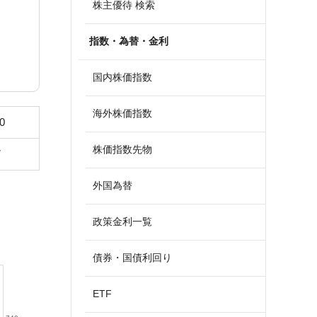
株主優待 検索
指数・為替・金利
国内株価指数
海外株価指数
0
株価指数先物
7
外国為替
政策金利一覧
債券・国債利回り
ETF