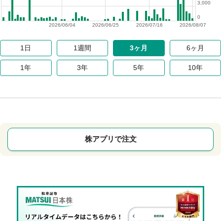
3,000
0
2026/06/04
2026/06/25
2026/07/16
2026/08/07
1日
1週間
3ヶ月
6ヶ月
1年
3年
5年
10年
株アプリで注文