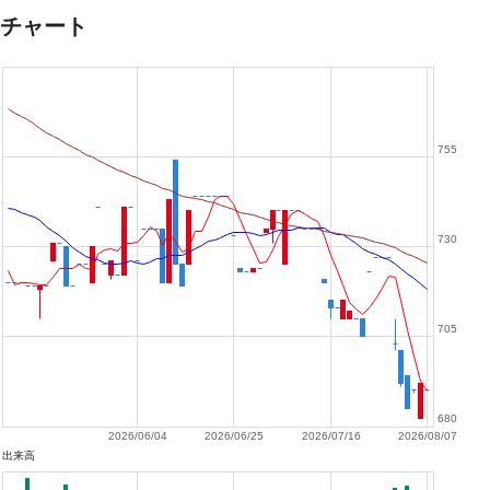
チャート
755
730
705
680
2026/06/04
2026/06/25
2026/07/16
2026/08/07
出来高