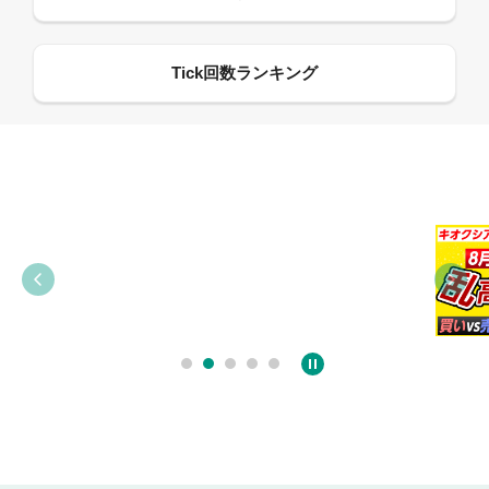
09:21
09:38