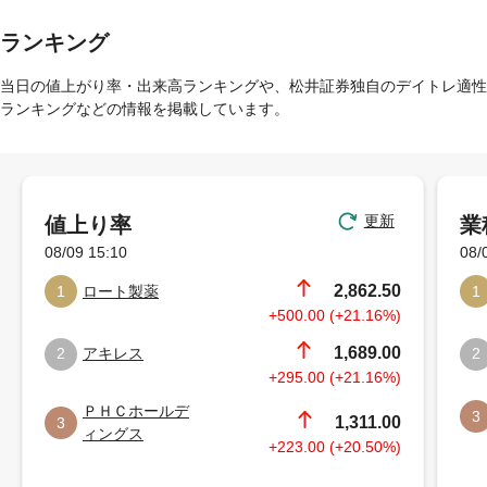
ランキング
当日の値上がり率・出来高ランキングや、松井証券独自のデイトレ適性
ランキングなどの情報を掲載しています。