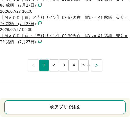
86 銘柄 (7月27日)
2026/07/27 10:00
【ＭＡＣＤ｜買い／売りサイン】 09:57現在 買い＝ 41 銘柄 売り＝
76 銘柄 (7月27日)
2026/07/27 09:30
【ＭＡＣＤ｜買い／売りサイン】 09:30現在 買い＝ 41 銘柄 売り＝
79 銘柄 (7月27日)
前
1
2
3
4
5
…
次
株アプリで注文