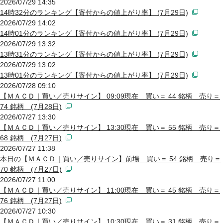
2026/07/29 14:35
14時32分のランキング【寄付からの値上がり率】 (7月29日)
2026/07/29 14:02
14時01分のランキング【寄付からの値上がり率】 (7月29日)
2026/07/29 13:32
13時31分のランキング【寄付からの値上がり率】 (7月29日)
2026/07/29 13:02
13時01分のランキング【寄付からの値上がり率】 (7月29日)
2026/07/28 09:10
【ＭＡＣＤ｜買い／売りサイン】 09:09現在 買い＝ 44 銘柄 売り＝
74 銘柄 (7月28日)
2026/07/27 13:30
【ＭＡＣＤ｜買い／売りサイン】 13:30現在 買い＝ 55 銘柄 売り＝
68 銘柄 (7月27日)
2026/07/27 11:38
本日の【ＭＡＣＤ｜買い／売りサイン】前場 買い＝ 54 銘柄 売り＝
70 銘柄 (7月27日)
2026/07/27 11:00
【ＭＡＣＤ｜買い／売りサイン】 11:00現在 買い＝ 45 銘柄 売り＝
76 銘柄 (7月27日)
2026/07/27 10:30
【ＭＡＣＤ｜買い／売りサイン】 10:30現在 買い＝ 31 銘柄 売り＝