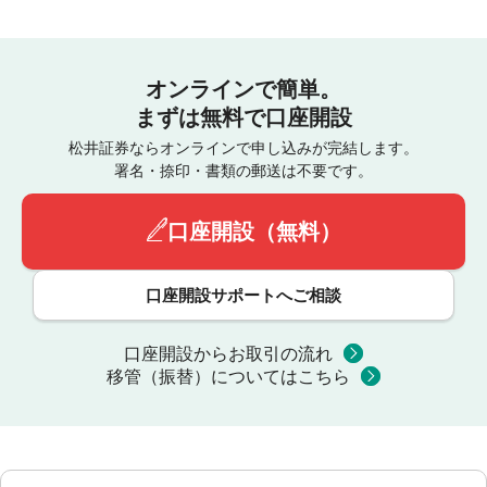
オンラインで簡単。
まずは無料で口座開設
松井証券ならオンラインで申し込みが完結します。
署名・捺印・書類の郵送は不要です。
口座開設（無料）
口座開設サポートへご相談
口座開設からお取引の流れ
移管（振替）についてはこちら