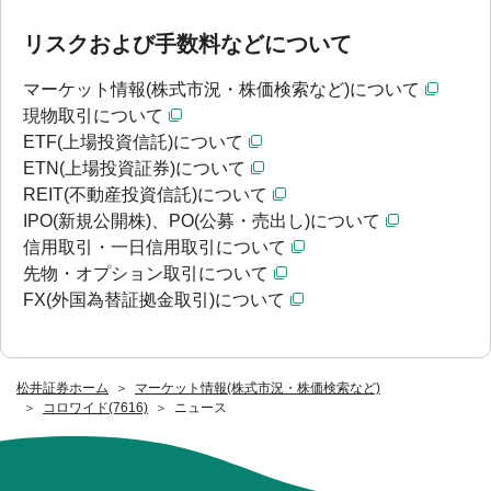
リスクおよび手数料などについて
マーケット情報(株式市況・株価検索など)について
現物取引について
ETF(上場投資信託)について
ETN(上場投資証券)について
REIT(不動産投資信託)について
IPO(新規公開株)、PO(公募・売出し)について
信用取引・一日信用取引について
先物・オプション取引について
FX(外国為替証拠金取引)について
松井証券ホーム
マーケット情報(株式市況・株価検索など)
コロワイド(7616)
ニュース