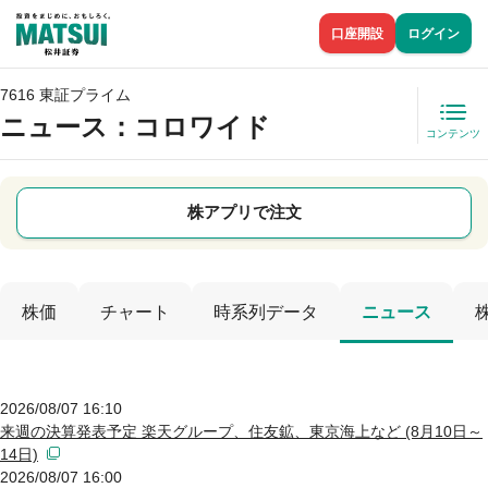
口座開設
ログイン
7616 東証プライム
ニュース
：コロワイド
コンテンツ
株アプリで注文
株価
チャート
時系列データ
ニュース
2026/08/07 16:10
来週の決算発表予定 楽天グループ、住友鉱、東京海上など (8月10日～
14日)
2026/08/07 16:00