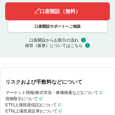
口座開設（無料）
口座開設サポートへご相談
口座開設からお取引の流れ
移管（振替）についてはこちら
リスクおよび手数料などについて
マーケット情報(株式市況・株価検索など)について
現物取引について
ETF(上場投資信託)について
ETN(上場投資証券)について