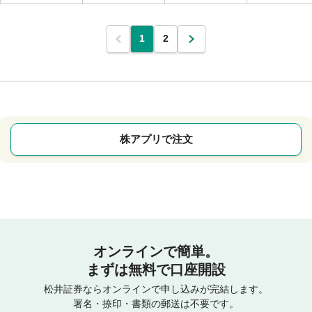
1
2
株アプリで注文
オンラインで簡単。
まずは無料で口座開設
松井証券ならオンラインで申し込みが完結します。
署名・捺印・書類の郵送は不要です。