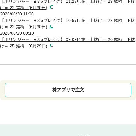
【ボリンジャー｜±３σブレイク】 11:27現在 上抜け＝ 29 銘柄 下抜
け＝ 22 銘柄 (6月30日)
2026/06/30 11:00
【ボリンジャー｜±３σブレイク】 10:57現在 上抜け＝ 22 銘柄 下抜
け＝ 22 銘柄 (6月30日)
2026/06/29 09:10
【ボリンジャー｜±３σブレイク】 09:09現在 上抜け＝ 20 銘柄 下抜
け＝ 25 銘柄 (6月29日)
株アプリで注文