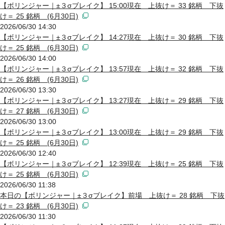
【ボリンジャー｜±３σブレイク】 15:00現在 上抜け＝ 33 銘柄 下抜
け＝ 25 銘柄 (6月30日)
2026/06/30 14:30
【ボリンジャー｜±３σブレイク】 14:27現在 上抜け＝ 30 銘柄 下抜
け＝ 25 銘柄 (6月30日)
2026/06/30 14:00
【ボリンジャー｜±３σブレイク】 13:57現在 上抜け＝ 32 銘柄 下抜
け＝ 26 銘柄 (6月30日)
2026/06/30 13:30
【ボリンジャー｜±３σブレイク】 13:27現在 上抜け＝ 29 銘柄 下抜
け＝ 27 銘柄 (6月30日)
2026/06/30 13:00
【ボリンジャー｜±３σブレイク】 13:00現在 上抜け＝ 29 銘柄 下抜
け＝ 25 銘柄 (6月30日)
2026/06/30 12:40
【ボリンジャー｜±３σブレイク】 12:39現在 上抜け＝ 25 銘柄 下抜
け＝ 25 銘柄 (6月30日)
2026/06/30 11:38
本日の【ボリンジャー｜±３σブレイク】前場 上抜け＝ 28 銘柄 下抜
け＝ 23 銘柄 (6月30日)
2026/06/30 11:30