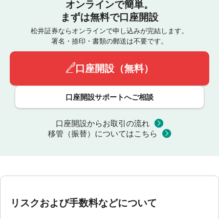
オンラインで簡単。
まずは無料で口座開設
松井証券ならオンラインで申し込みが完結します。
署名・捺印・書類の郵送は不要です。
口座開設（無料）
口座開設サポートへご相談
口座開設からお取引の流れ
移管（振替）についてはこちら
リスクおよび手数料などについて