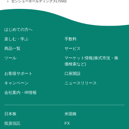
ゼンショーホールディングス(7550)
はじめての方へ
楽しむ・学ぶ
手数料
商品一覧
サービス
ツール
マーケット情報(株式市況・株
価検索など)
お客様サポート
口座開設
キャンペーン
ニュースリリース
会社案内・IR情報
日本株
米国株
投資信託
FX