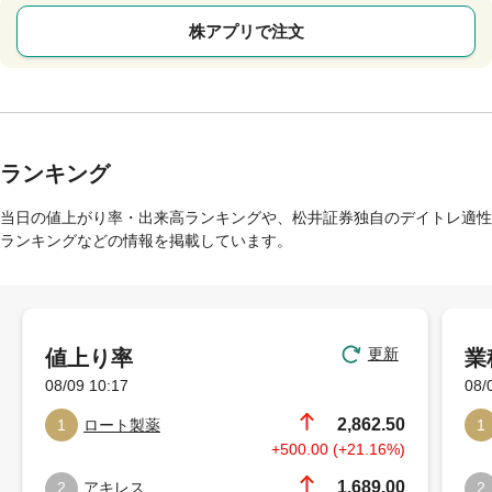
株アプリで注文
ランキング
当日の値上がり率・出来高ランキングや、松井証券独自のデイトレ適性
ランキングなどの情報を掲載しています。