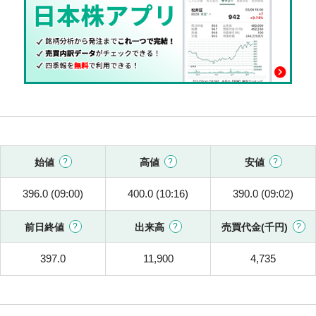
始値
高値
安値
396.0 (09:00)
400.0 (10:16)
390.0 (09:02)
前日終値
出来高
売買代金(千円)
397.0
11,900
4,735