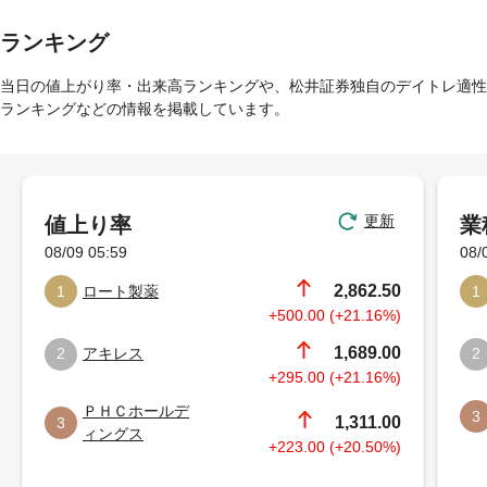
ランキング
当日の値上がり率・出来高ランキングや、松井証券独自のデイトレ適性
ランキングなどの情報を掲載しています。