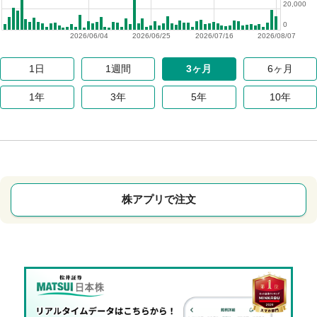
20,000
0
2026/06/04
2026/06/25
2026/07/16
2026/08/07
1日
1週間
3ヶ月
6ヶ月
1年
3年
5年
10年
株アプリで注文