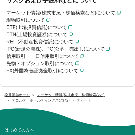
リスクおよび手数料などについて
マーケット情報(株式市況・株価検索など)について
現物取引について
ETF(上場投資信託)について
ETN(上場投資証券)について
REIT(不動産投資信託)について
IPO(新規公開株)、PO(公募・売出し)について
信用取引・一日信用取引について
先物・オプション取引について
FX(外国為替証拠金取引)について
松井証券ホーム
マーケット情報(株式市況・株価検索など)
デコルテ・ホールディングス(7372)
チャート
はじめての方へ