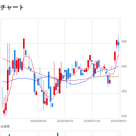
チャート
395
380
365
350
2026/06/04
2026/06/25
2026/07/16
2026/08/07
出来高