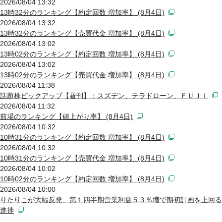
2026/08/04 13:32
13時32分のランキング【約定回数 増加率】 (8月4日)
2026/08/04 13:32
13時32分のランキング【売買代金 増加率】 (8月4日)
2026/08/04 13:02
13時02分のランキング【約定回数 増加率】 (8月4日)
2026/08/04 13:02
13時02分のランキング【売買代金 増加率】 (8月4日)
2026/08/04 11:38
話題株ピックアップ【昼刊】：スズデン、テラドローン、ＦＵＪＩ
2026/08/04 11:32
前場のランキング【値上がり率】 (8月4日)
2026/08/04 10:32
10時31分のランキング【約定回数 増加率】 (8月4日)
2026/08/04 10:32
10時31分のランキング【売買代金 増加率】 (8月4日)
2026/08/04 10:02
10時02分のランキング【約定回数 増加率】 (8月4日)
2026/08/04 10:00
りたりこが大幅反発、第１四半期営業利益５３％増で期初計画を上回る
進捗