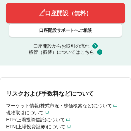
口座開設（無料）
口座開設サポートへご相談
口座開設からお取引の流れ
移管（振替）についてはこちら
リスクおよび手数料などについて
マーケット情報(株式市況・株価検索など)について
現物取引について
ETF(上場投資信託)について
ETN(上場投資証券)について