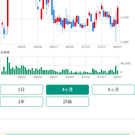
2,100
2,000
05/22
06/04
06/17
06/30
07/13
07/27
08/07
出来高
50,000
0
05/22
06/04
06/17
06/30
07/13
07/27
08/07
1日
3ヶ月
6ヶ月
1年
詳細