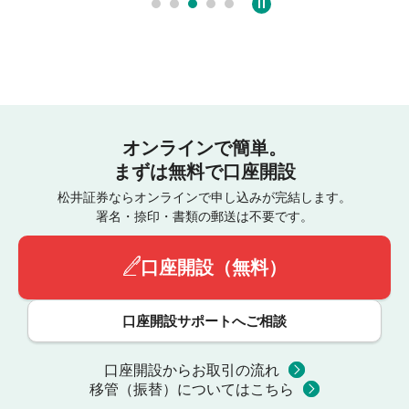
オンラインで簡単。
まずは無料で口座開設
松井証券ならオンラインで申し込みが完結します。
署名・捺印・書類の郵送は不要です。
口座開設（無料）
口座開設サポートへご相談
口座開設からお取引の流れ
移管（振替）についてはこちら