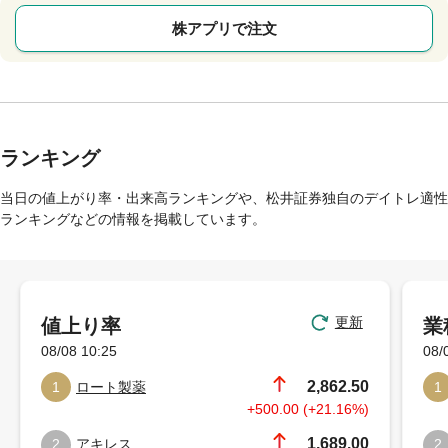
株アプリで注文
ランキング
当日の値上がり率・出来高ランキングや、松井証券独自のデイトレ適性
ランキングなどの情報を掲載しています。