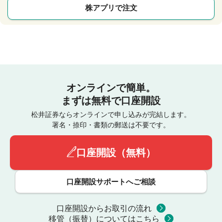
株アプリで注文
オンラインで簡単。
まずは無料で口座開設
松井証券ならオンラインで申し込みが完結します。
署名・捺印・書類の郵送は不要です。
口座開設（無料）
口座開設サポートへご相談
口座開設からお取引の流れ
移管（振替）についてはこちら