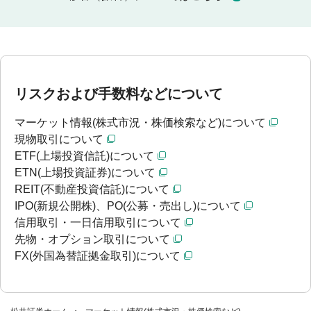
リスクおよび手数料などについて
マーケット情報(株式市況・株価検索など)について
現物取引について
ETF(上場投資信託)について
ETN(上場投資証券)について
REIT(不動産投資信託)について
IPO(新規公開株)、PO(公募・売出し)について
信用取引・一日信用取引について
先物・オプション取引について
FX(外国為替証拠金取引)について