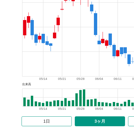
05/14
05/21
05/28
06/04
06/11
0
出来高
05/14
05/21
05/28
06/04
06/11
0
1日
3ヶ月