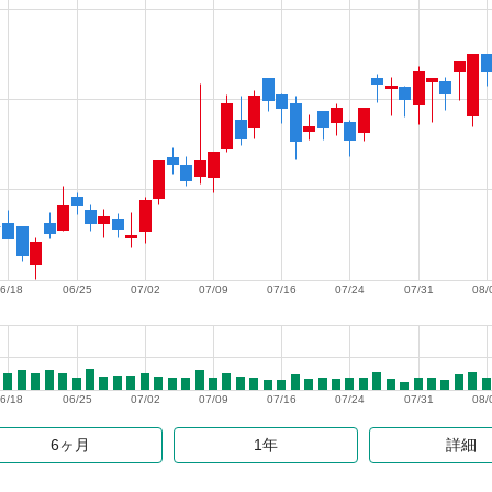
6/18
06/25
07/02
07/09
07/16
07/24
07/31
08/
6/18
06/25
07/02
07/09
07/16
07/24
07/31
08/
6ヶ月
1年
詳細