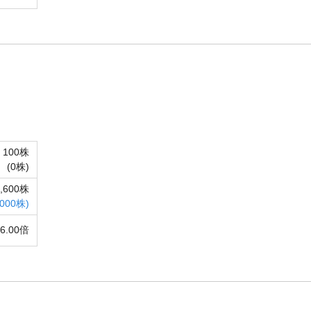
100株
(
0株)
8,600株
,000株)
86.00倍