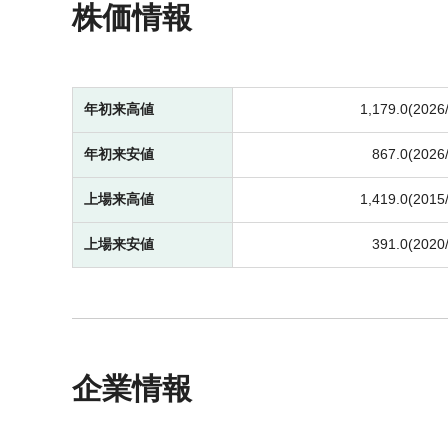
株価情報
年初来高値
1,179.0(2026
年初来安値
867.0(2026
上場来高値
1,419.0(2015
上場来安値
391.0(2020
企業情報