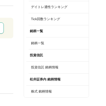
デイトレ適性ランキング
Tick回数ランキング
銘柄一覧
銘柄一覧
投資信託
投資信託 銘柄情報
松井証券内 銘柄情報
株式 銘柄情報