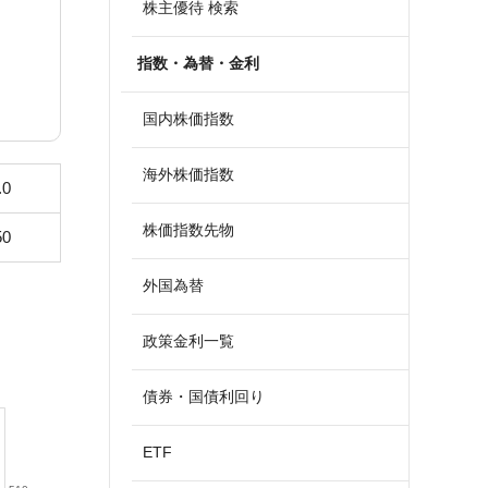
株主優待 検索
指数・為替・金利
国内株価指数
海外株価指数
.0
株価指数先物
50
外国為替
政策金利一覧
債券・国債利回り
ETF