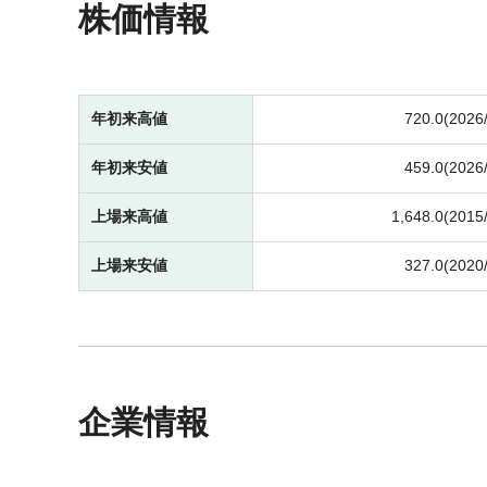
株価情報
年初来高値
720.0(2026
年初来安値
459.0(2026
上場来高値
1,648.0(2015
上場来安値
327.0(2020
企業情報