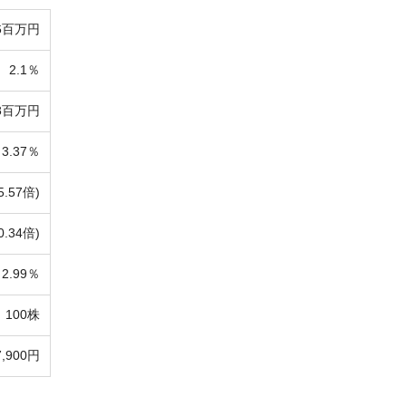
86百万円
2.1％
68百万円
3.37％
5.57倍)
0.34倍)
2.99％
100株
7,900円