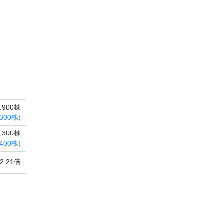
1,900株
300株)
1,300株
,400株)
2.21倍