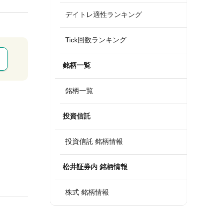
デイトレ適性ランキング
Tick回数ランキング
銘柄一覧
銘柄一覧
投資信託
投資信託 銘柄情報
松井証券内 銘柄情報
株式 銘柄情報