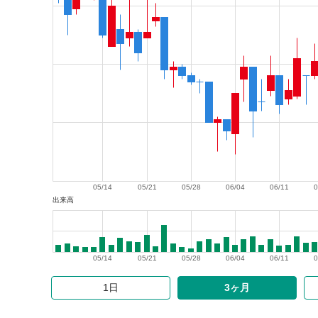
05/14
05/21
05/28
06/04
06/11
0
出来高
05/14
05/21
05/28
06/04
06/11
0
1日
3ヶ月