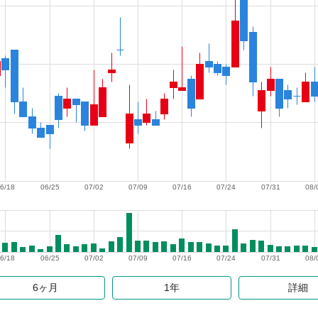
6/18
06/25
07/02
07/09
07/16
07/24
07/31
08/
6/18
06/25
07/02
07/09
07/16
07/24
07/31
08/
6ヶ月
1年
詳細