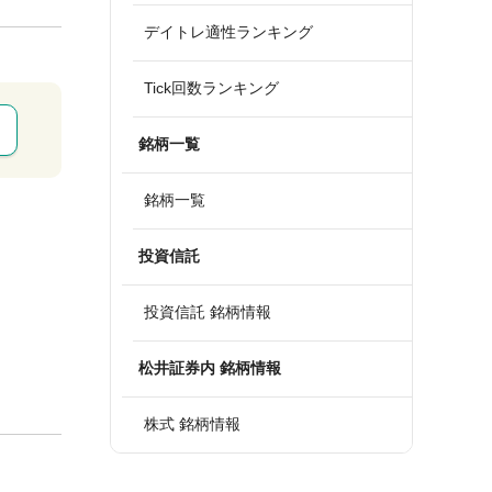
デイトレ適性ランキング
Tick回数ランキング
銘柄一覧
銘柄一覧
投資信託
投資信託 銘柄情報
松井証券内 銘柄情報
株式 銘柄情報