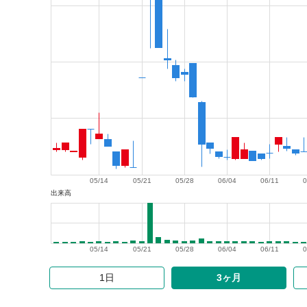
05/14
05/21
05/28
06/04
06/11
0
出来高
05/14
05/21
05/28
06/04
06/11
0
1日
3ヶ月