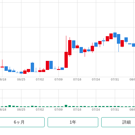
6/18
06/25
07/02
07/09
07/16
07/24
07/31
08/
6/18
06/25
07/02
07/09
07/16
07/24
07/31
08/
6ヶ月
1年
詳細