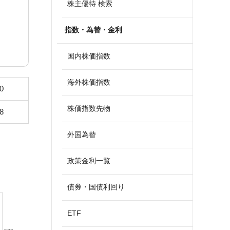
株主優待 検索
指数・為替・金利
国内株価指数
海外株価指数
0
株価指数先物
8
外国為替
政策金利一覧
債券・国債利回り
ETF