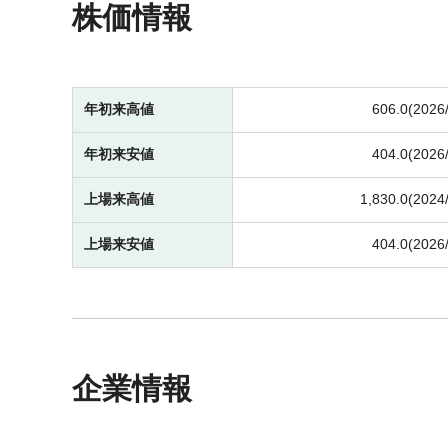
株価情報
年初来高値
606.0(2026
年初来安値
404.0(2026
上場来高値
1,830.0(2024
上場来安値
404.0(2026
企業情報