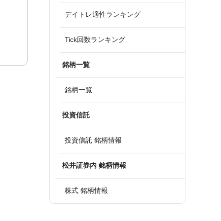
デイトレ適性ランキング
Tick回数ランキング
銘柄一覧
銘柄一覧
投資信託
投資信託 銘柄情報
松井証券内 銘柄情報
株式 銘柄情報