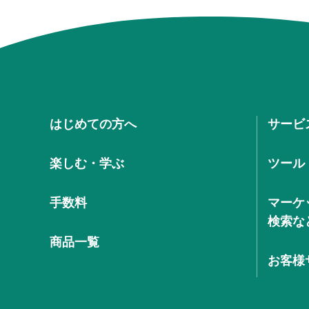
はじめての方へ
サービ
楽しむ・学ぶ
ツール
手数料
マーケ
検索な
商品一覧
お客様