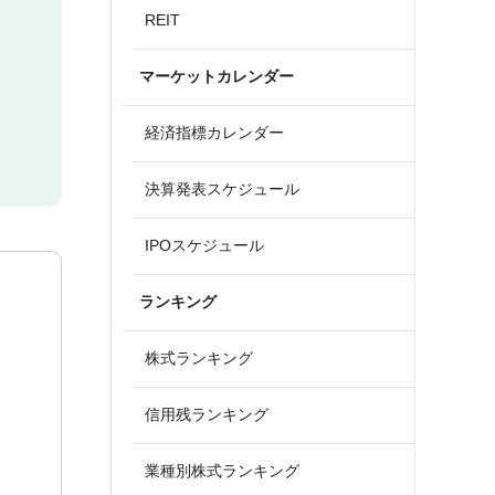
REIT
マーケットカレンダー
経済指標カレンダー
決算発表スケジュール
IPOスケジュール
ランキング
株式ランキング
信用残ランキング
業種別株式ランキング