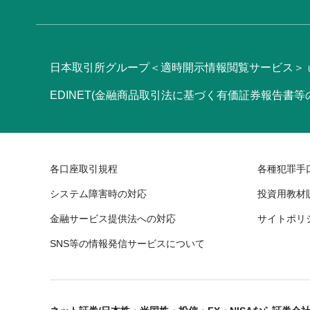
日本取引所グループ＜適時開示情報閲覧サービス＞
EDINET(金融商品取引法に基づく有価証券報告書
各口座取引規程
各種犯罪手
システム障害時の対応
投資用教材
金融サービス提供法への対応
サイトポリ
SNS等の情報発信サービスについて