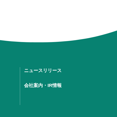
ニュースリリース
会社案内・IR情報