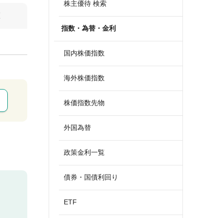
株主優待 検索
算
指数・為替・金利
国内株価指数
海外株価指数
株価指数先物
外国為替
政策金利一覧
債券・国債利回り
ETF