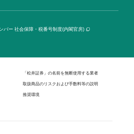
ンバー 社会保障・税番号制度(内閣官房)
「松井証券」の名前を無断使用する業者
取扱商品のリスクおよび手数料等の説明
推奨環境