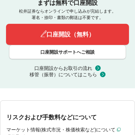
まずは無料で口座開設
松井証券ならオンラインで申し込みが完結します。
署名・捺印・書類の郵送は不要です。
口座開設（無料）
口座開設サポートへご相談
口座開設からお取引の流れ
移管（振替）についてはこちら
リスクおよび手数料などについて
マーケット情報(株式市況・株価検索など)について