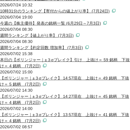
2026/07/24 10:32
10時31分のランキング【寄付からの値上がり率】 (7月24日)
2026/07/04 19:00
今週の【株主優待】発表の銘柄一覧 (6月29日～7月3日)
2026/07/04 08:30
週間ランキング【値上がり率】 (7月3日)
2026/07/04 08:30
週間ランキング【約定回数 増加率】 (7月3日)
2026/07/02 15:38
本日の【ボリンジャー｜±３σブレイク】引け 上抜け＝ 59 銘柄 下抜
け＝ 4 銘柄 (7月2日)
2026/07/02 15:00
【ボリンジャー｜±３σブレイク】 14:57現在 上抜け＝ 49 銘柄 下抜
け＝ 5 銘柄 (7月2日)
2026/07/02 14:30
【ボリンジャー｜±３σブレイク】 14:27現在 上抜け＝ 45 銘柄 下抜
け＝ 4 銘柄 (7月2日)
2026/07/02 14:00
【ボリンジャー｜±３σブレイク】 13:57現在 上抜け＝ 41 銘柄 下抜
け＝ 4 銘柄 (7月2日)
2026/07/02 08:57