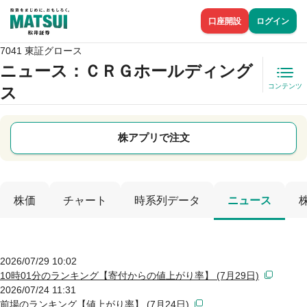
口座開設
ログイン
7041 東証グロース
ニュース
：ＣＲＧホールディング
コンテンツ
ス
株アプリで注文
株価
チャート
時系列データ
ニュース
2026/07/29 10:02
10時01分のランキング【寄付からの値上がり率】 (7月29日)
2026/07/24 11:31
前場のランキング【値上がり率】 (7月24日)