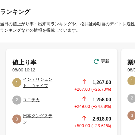
ランキング
当日の値上がり率・出来高ランキングや、松井証券独自のデイトレ適性
ランキングなどの情報を掲載しています。