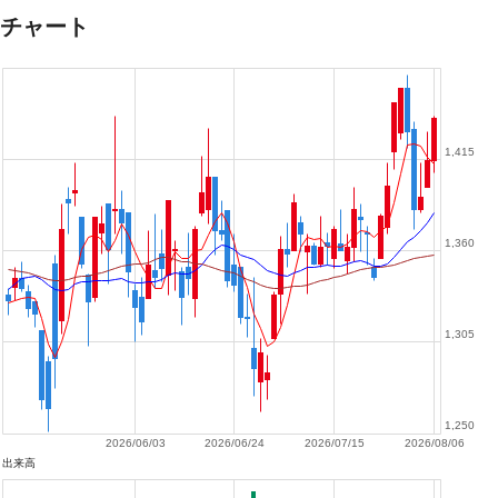
チャート
1,415
1,360
1,305
1,250
2026/06/03
2026/06/24
2026/07/15
2026/08/06
出来高