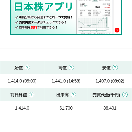
始値
高値
安値
1,414.0 (09:00)
1,441.0 (14:58)
1,407.0 (09:02)
前日終値
出来高
売買代金(千円)
1,414.0
61,700
88,401