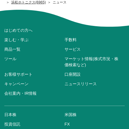
浜松ホトニクス(6965)
ニュース
はじめての方へ
楽しむ・学ぶ
手数料
商品一覧
サービス
ツール
マーケット情報(株式市況・株
価検索など)
お客様サポート
口座開設
キャンペーン
ニュースリリース
会社案内・IR情報
日本株
米国株
投資信託
FX