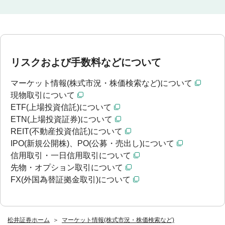
リスクおよび手数料などについて
マーケット情報(株式市況・株価検索など)について
現物取引について
ETF(上場投資信託)について
ETN(上場投資証券)について
REIT(不動産投資信託)について
IPO(新規公開株)、PO(公募・売出し)について
信用取引・一日信用取引について
先物・オプション取引について
FX(外国為替証拠金取引)について
松井証券ホーム
マーケット情報(株式市況・株価検索など)