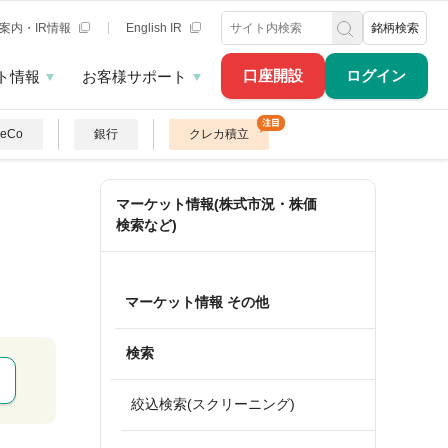
案内・IR情報
English IR
銘柄検索
口座開設
ログイン
ト情報
お客様サポート
DeCo
銀行
クレカ積立
マーケット情報(株式市況・株価
検索など)
マーケット情報 その他
検索
絞込検索(スクリーニング)