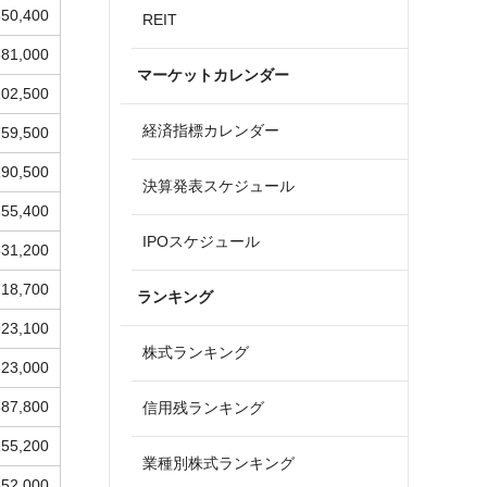
650,400
REIT
681,000
マーケットカレンダー
102,500
経済指標カレンダー
759,500
190,500
決算発表スケジュール
655,400
IPOスケジュール
531,200
718,700
ランキング
923,100
株式ランキング
323,000
887,800
信用残ランキング
155,200
業種別株式ランキング
852,000