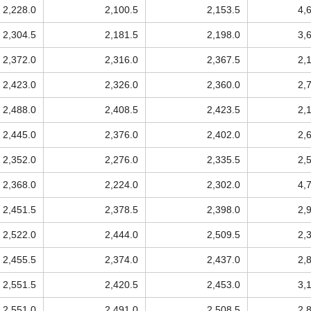
2,228.0
2,100.5
2,153.5
4,
2,304.5
2,181.5
2,198.0
3,
2,372.0
2,316.0
2,367.5
2,
2,423.0
2,326.0
2,360.0
2,
2,488.0
2,408.5
2,423.5
2,
2,445.0
2,376.0
2,402.0
2,
2,352.0
2,276.0
2,335.5
2,
2,368.0
2,224.0
2,302.0
4,
2,451.5
2,378.5
2,398.0
2,
2,522.0
2,444.0
2,509.5
2,
2,455.5
2,374.0
2,437.0
2,
2,551.5
2,420.5
2,453.0
3,
2,551.0
2,491.0
2,508.5
2,