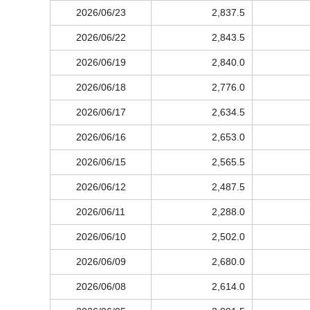
2026/06/23
2,837.5
2026/06/22
2,843.5
2026/06/19
2,840.0
2026/06/18
2,776.0
2026/06/17
2,634.5
2026/06/16
2,653.0
2026/06/15
2,565.5
2026/06/12
2,487.5
2026/06/11
2,288.0
2026/06/10
2,502.0
2026/06/09
2,680.0
2026/06/08
2,614.0