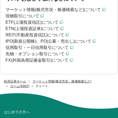
マーケット情報(株式市況・株価検索など)について
現物取引について
ETF(上場投資信託)について
ETN(上場投資証券)について
REIT(不動産投資信託)について
IPO(新規公開株)、PO(公募・売出し)について
信用取引・一日信用取引について
先物・オプション取引について
FX(外国為替証拠金取引)について
松井証券ホーム
マーケット情報(株式市況・株価検索など)
ローム(6963)
チャート
はじめての方へ