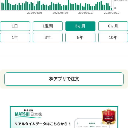
0
2026/06/05
2026/06/26
2026/07/17
2026/08/10
1日
1週間
3ヶ月
6ヶ月
1年
3年
5年
10年
株アプリで注文