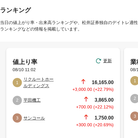
ランキング
当日の値上がり率・出来高ランキングや、松井証券独自のデイトレ適性
ランキングなどの情報を掲載しています。