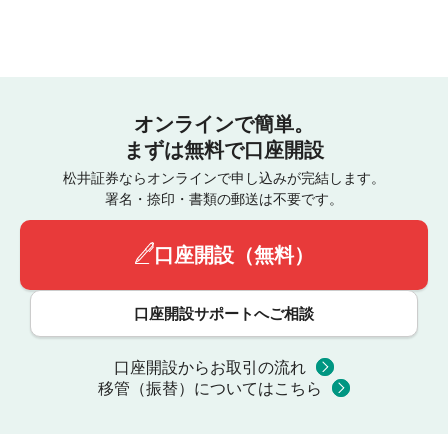
オンラインで簡単。
まずは無料で口座開設
松井証券ならオンラインで申し込みが完結します。
署名・捺印・書類の郵送は不要です。
口座開設（無料）
口座開設サポートへご相談
口座開設からお取引の流れ
移管（振替）についてはこちら