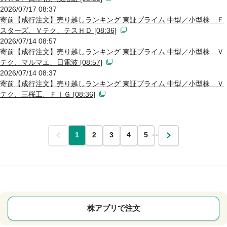
2026/07/17 08:37
寄前【成行注文】売り越しランキング 東証プライム 中型／小型株 Ｆ
スターズ、Ｖテク、テスＨＤ [08:36]
2026/07/14 08:57
寄前【成行注文】売り越しランキング 東証プライム 中型／小型株 Ｖ
テク、マルマエ、日電波 [08:57]
2026/07/14 08:37
寄前【成行注文】売り越しランキング 東証プライム 中型／小型株 Ｖ
テク、三桜工、ＦＩＧ [08:36]
前
1
2
3
4
5
…
次
株アプリで注文