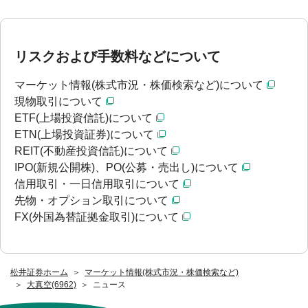
リスクおよび手数料などについて
マーケット情報(株式市況・株価検索など)について
現物取引について
ETF(上場投資信託)について
ETN(上場投資証券)について
REIT(不動産投資信託)について
IPO(新規公開株)、PO(公募・売出し)について
信用取引・一日信用取引について
先物・オプション取引について
FX(外国為替証拠金取引)について
松井証券ホーム
マーケット情報(株式市況・株価検索など)
大真空(6962)
ニュース