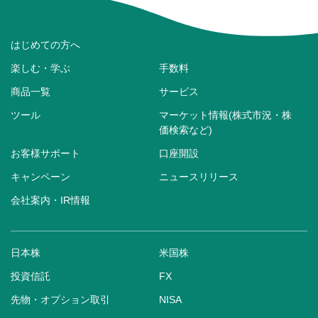
はじめての方へ
楽しむ・学ぶ
手数料
商品一覧
サービス
ツール
マーケット情報(株式市況・株
価検索など)
お客様サポート
口座開設
キャンペーン
ニュースリリース
会社案内・IR情報
日本株
米国株
投資信託
FX
先物・オプション取引
NISA