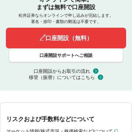
まずは無料で口座開設
松井証券ならオンラインで申し込みが完結します。
署名・捺印・書類の郵送は不要です。
口座開設（無料）
口座開設サポートへご相談
口座開設からお取引の流れ
移管（振替）についてはこちら
リスクおよび手数料などについて
マーケット情報(株式市況・株価検索など)について