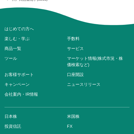
はじめての方へ
楽しむ・学ぶ
手数料
商品一覧
サービス
ツール
マーケット情報(株式市況・株
価検索など)
お客様サポート
口座開設
キャンペーン
ニュースリリース
会社案内・IR情報
日本株
米国株
投資信託
FX