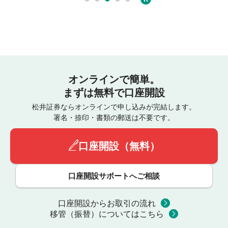
オンラインで簡単。
まずは無料で口座開設
松井証券ならオンラインで申し込みが完結します。
署名・捺印・書類の郵送は不要です。
口座開設（無料）
口座開設サポートへご相談
口座開設からお取引の流れ
移管（振替）についてはこちら