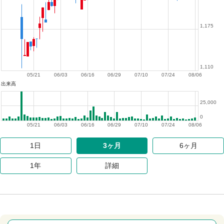
1,175
1,110
05/21
06/03
06/16
06/29
07/10
07/24
08/06
出来高
25,000
0
05/21
06/03
06/16
06/29
07/10
07/24
08/06
1日
3ヶ月
6ヶ月
1年
詳細