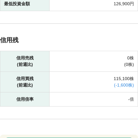
最低投資金額
126,900円
信用残
信用売残
0株
(前週比)
(
0株)
信用買残
115,100株
(前週比)
(
-
1,600株)
信用倍率
-倍