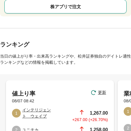
株アプリで注文
ランキング
当日の値上がり率・出来高ランキングや、松井証券独自のデイトレ適性
ランキングなどの情報を掲載しています。