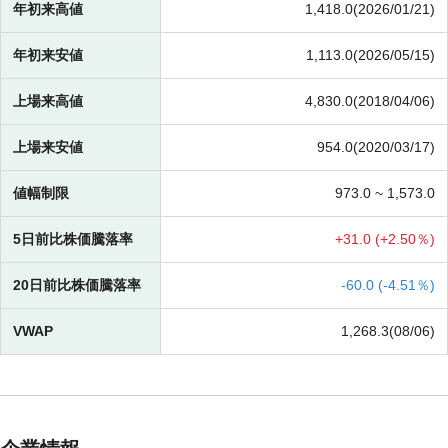
年初来高値
1,418.0(2026/01/21)
年初来安値
1,113.0(2026/05/15)
上場来高値
4,830.0(2018/04/06)
上場来安値
954.0(2020/03/17)
値幅制限
973.0 ~
1,573.0
5日前比株価騰落率
+
31.0 (
+
2.50％)
20日前比株価騰落率
-
60.0 (
-
4.51％)
VWAP
1,268.3(08/06)