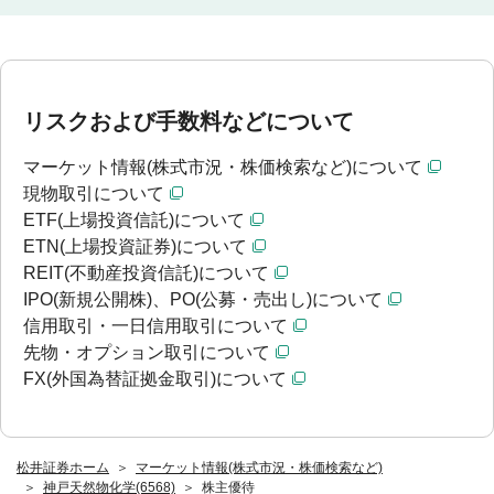
リスクおよび手数料などについて
マーケット情報(株式市況・株価検索など)について
現物取引について
ETF(上場投資信託)について
ETN(上場投資証券)について
REIT(不動産投資信託)について
IPO(新規公開株)、PO(公募・売出し)について
信用取引・一日信用取引について
先物・オプション取引について
FX(外国為替証拠金取引)について
松井証券ホーム
マーケット情報(株式市況・株価検索など)
神戸天然物化学(6568)
株主優待