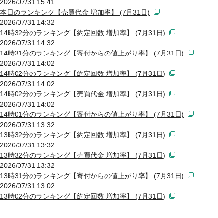
2026/07/31 15:41
本日のランキング【売買代金 増加率】 (7月31日)
2026/07/31 14:32
14時32分のランキング【約定回数 増加率】 (7月31日)
2026/07/31 14:32
14時31分のランキング【寄付からの値上がり率】 (7月31日)
2026/07/31 14:02
14時02分のランキング【約定回数 増加率】 (7月31日)
2026/07/31 14:02
14時02分のランキング【売買代金 増加率】 (7月31日)
2026/07/31 14:02
14時01分のランキング【寄付からの値上がり率】 (7月31日)
2026/07/31 13:32
13時32分のランキング【約定回数 増加率】 (7月31日)
2026/07/31 13:32
13時32分のランキング【売買代金 増加率】 (7月31日)
2026/07/31 13:32
13時31分のランキング【寄付からの値上がり率】 (7月31日)
2026/07/31 13:02
13時02分のランキング【約定回数 増加率】 (7月31日)