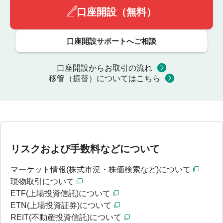
口座開設（無料）
口座開設サポートへご相談
口座開設からお取引の流れ
移管（振替）についてはこちら
リスクおよび手数料などについて
マーケット情報(株式市況・株価検索など)について
現物取引について
ETF(上場投資信託)について
ETN(上場投資証券)について
REIT(不動産投資信託)について