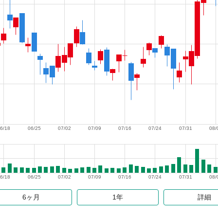
6/18
06/25
07/02
07/09
07/16
07/24
07/31
08/
6/18
06/25
07/02
07/09
07/16
07/24
07/31
08/
6ヶ月
1年
詳細