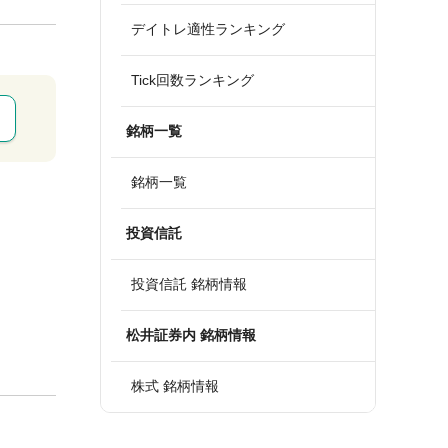
デイトレ適性ランキング
Tick回数ランキング
銘柄一覧
銘柄一覧
投資信託
投資信託 銘柄情報
松井証券内 銘柄情報
株式 銘柄情報