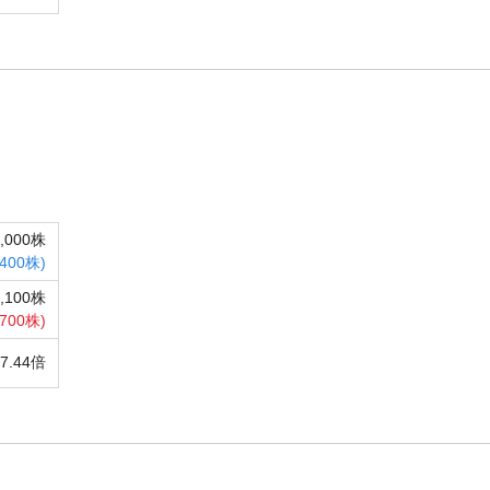
4,000株
,400株)
4,100株
,700株)
17.44倍