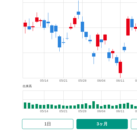
05/14
05/21
05/28
06/04
06/11
0
出来高
05/14
05/21
05/28
06/04
06/11
0
1日
3ヶ月