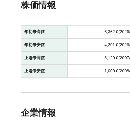
株価情報
年初来高値
6,362.0(2026
年初来安値
4,201.0(2026
上場来高値
8,120.0(2007
上場来安値
1,000.0(2008
企業情報