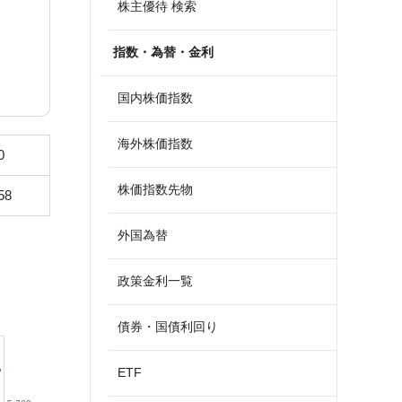
株主優待 検索
指数・為替・金利
国内株価指数
海外株価指数
0
株価指数先物
58
外国為替
政策金利一覧
債券・国債利回り
ETF