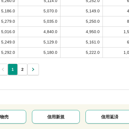
5,260.0
5,114.0
5,252.0
5,186.0
5,070.0
5,149.0
5,279.0
5,035.0
5,250.0
5,016.0
4,840.0
4,950.0
1,
5,249.0
5,129.0
5,161.0
5,292.0
5,180.0
5,222.0
1,
1
2
物売
信用新規
信用返済