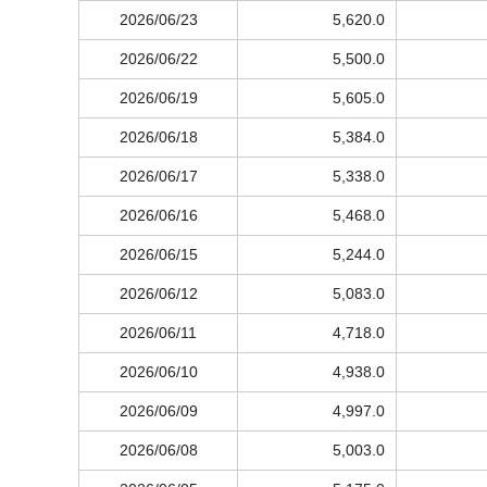
2026/06/23
5,620.0
2026/06/22
5,500.0
2026/06/19
5,605.0
2026/06/18
5,384.0
2026/06/17
5,338.0
2026/06/16
5,468.0
2026/06/15
5,244.0
2026/06/12
5,083.0
2026/06/11
4,718.0
2026/06/10
4,938.0
2026/06/09
4,997.0
2026/06/08
5,003.0