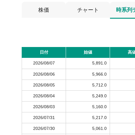
株価
チャート
時系列
日付
始値
高
2026/08/07
5,891.0
2026/08/06
5,966.0
2026/08/05
5,712.0
2026/08/04
5,249.0
2026/08/03
5,160.0
2026/07/31
5,217.0
2026/07/30
5,061.0