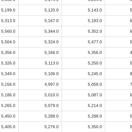
5,199.0
5,120.0
5,143.0
5,313.0
5,167.0
5,183.0
5,560.0
5,344.0
5,352.0
5,504.0
5,324.0
5,477.0
5,356.0
5,166.0
5,356.0
5,326.0
5,113.0
5,250.0
5,349.0
5,106.0
5,245.0
5,156.0
4,997.0
5,058.0
5,186.0
5,010.0
5,087.0
5,265.0
5,079.0
5,214.0
5,450.0
5,288.0
5,288.0
5,405.0
5,276.0
5,350.0