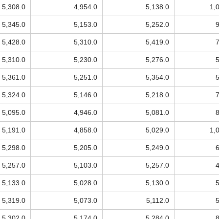
5,308.0
4,954.0
5,138.0
1,
5,345.0
5,153.0
5,252.0
5,428.0
5,310.0
5,419.0
5,310.0
5,230.0
5,276.0
5,361.0
5,251.0
5,354.0
5,324.0
5,146.0
5,218.0
5,095.0
4,946.0
5,081.0
5,191.0
4,858.0
5,029.0
1,
5,298.0
5,205.0
5,249.0
5,257.0
5,103.0
5,257.0
5,133.0
5,028.0
5,130.0
5,319.0
5,073.0
5,112.0
5,302.0
5,174.0
5,284.0