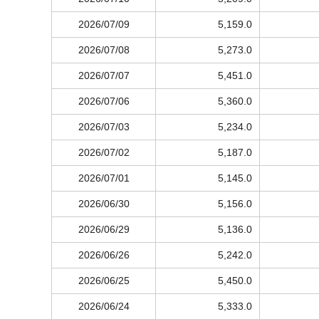
2026/07/09
5,159.0
2026/07/08
5,273.0
2026/07/07
5,451.0
2026/07/06
5,360.0
2026/07/03
5,234.0
2026/07/02
5,187.0
2026/07/01
5,145.0
2026/06/30
5,156.0
2026/06/29
5,136.0
2026/06/26
5,242.0
2026/06/25
5,450.0
2026/06/24
5,333.0