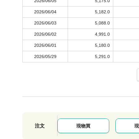
2026/06/05
5,175.0
2026/06/04
5,182.0
2026/06/03
5,088.0
2026/06/02
4,991.0
2026/06/01
5,180.0
2026/05/29
5,291.0
注文
現物買
現