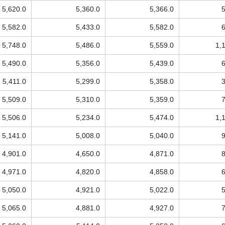
5,620.0
5,360.0
5,366.0
5,582.0
5,433.0
5,582.0
5,748.0
5,486.0
5,559.0
1,
5,490.0
5,356.0
5,439.0
5,411.0
5,299.0
5,358.0
5,509.0
5,310.0
5,359.0
5,506.0
5,234.0
5,474.0
1,
5,141.0
5,008.0
5,040.0
4,901.0
4,650.0
4,871.0
4,971.0
4,820.0
4,858.0
5,050.0
4,921.0
5,022.0
5,065.0
4,881.0
4,927.0