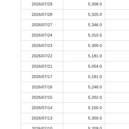
2026/07/29
5,308.0
2026/07/28
5,325.0
2026/07/27
5,346.0
2026/07/24
5,310.0
2026/07/23
5,300.0
2026/07/22
5,181.0
2026/07/21
5,054.0
2026/07/17
5,181.0
2026/07/16
5,248.0
2026/07/15
5,202.0
2026/07/14
5,100.0
2026/07/13
5,300.0
2026/07/10
5,209.0