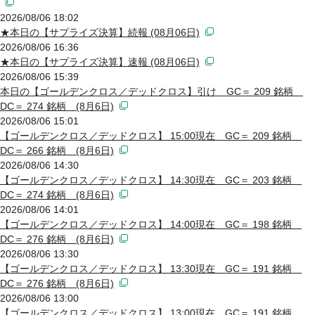
2026/08/06 18:02
★本日の【サプライズ決算】続報 (08月06日)
2026/08/06 16:36
★本日の【サプライズ決算】速報 (08月06日)
2026/08/06 15:39
本日の【ゴールデンクロス／デッドクロス】引け GC＝ 209 銘柄
DC＝ 274 銘柄 (8月6日)
2026/08/06 15:01
【ゴールデンクロス／デッドクロス】 15:00現在 GC＝ 209 銘柄
DC＝ 266 銘柄 (8月6日)
2026/08/06 14:30
【ゴールデンクロス／デッドクロス】 14:30現在 GC＝ 203 銘柄
DC＝ 274 銘柄 (8月6日)
2026/08/06 14:01
【ゴールデンクロス／デッドクロス】 14:00現在 GC＝ 198 銘柄
DC＝ 276 銘柄 (8月6日)
2026/08/06 13:30
【ゴールデンクロス／デッドクロス】 13:30現在 GC＝ 191 銘柄
DC＝ 276 銘柄 (8月6日)
2026/08/06 13:00
【ゴールデンクロス／デッドクロス】 13:00現在 GC＝ 191 銘柄