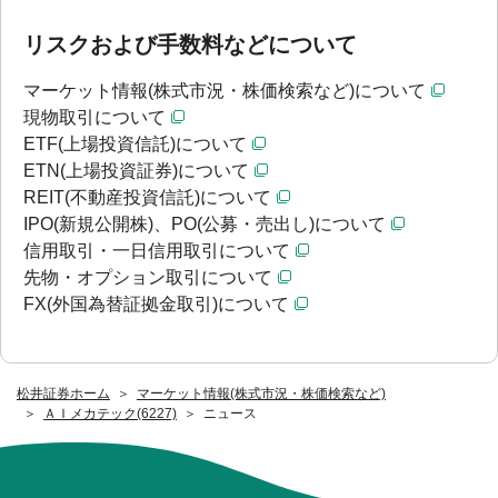
リスクおよび手数料などについて
マーケット情報(株式市況・株価検索など)について
現物取引について
ETF(上場投資信託)について
ETN(上場投資証券)について
REIT(不動産投資信託)について
IPO(新規公開株)、PO(公募・売出し)について
信用取引・一日信用取引について
先物・オプション取引について
FX(外国為替証拠金取引)について
松井証券ホーム
マーケット情報(株式市況・株価検索など)
ＡＩメカテック(6227)
ニュース