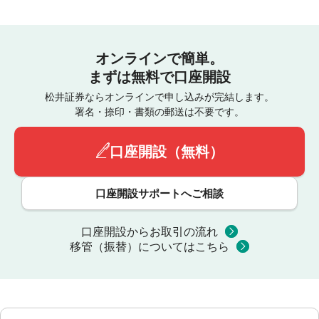
オンラインで簡単。
まずは無料で口座開設
松井証券ならオンラインで申し込みが完結します。
署名・捺印・書類の郵送は不要です。
口座開設（無料）
口座開設サポートへご相談
口座開設からお取引の流れ
移管（振替）についてはこちら