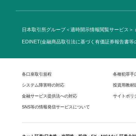
日本取引所グループ＜適時開示情報閲覧サービス＞
EDINET(金融商品取引法に基づく有価証券報告書
各口座取引規程
各種犯罪手
システム障害時の対応
投資用教材
金融サービス提供法への対応
サイトポリ
SNS等の情報発信サービスについて