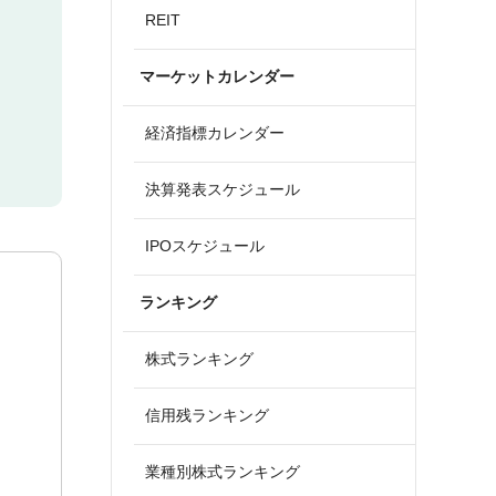
REIT
マーケットカレンダー
経済指標カレンダー
決算発表スケジュール
IPOスケジュール
ランキング
株式ランキング
信用残ランキング
業種別株式ランキング