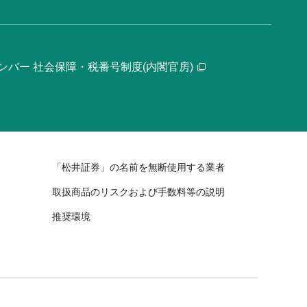
ンバー 社会保障・税番号制度(内閣官房)
「松井証券」の名前を無断使用する業者
取扱商品のリスクおよび手数料等の説明
推奨環境