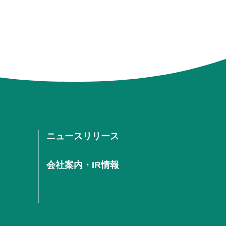
ニュースリリース
会社案内・IR情報