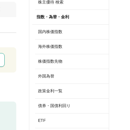
株主優待 検索
算
指数・為替・金利
国内株価指数
海外株価指数
株価指数先物
外国為替
政策金利一覧
債券・国債利回り
ETF