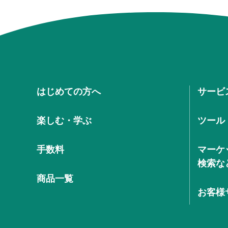
はじめての方へ
サービ
楽しむ・学ぶ
ツール
手数料
マーケ
検索な
商品一覧
お客様