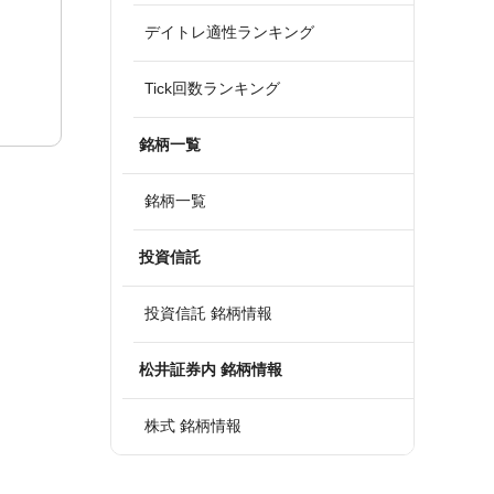
デイトレ適性ランキング
Tick回数ランキング
銘柄一覧
銘柄一覧
投資信託
投資信託 銘柄情報
松井証券内 銘柄情報
株式 銘柄情報