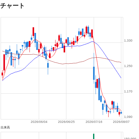
チャート
1,330
1,250
1,170
1,090
2026/06/04
2026/06/25
2026/07/16
2026/08/07
出来高
150,000