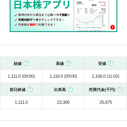
始値
高値
安値
1,111.0 (09:00)
1,116.0 (09:00)
1,106.0 (11:02)
前日終値
出来高
売買代金(千円)
1,111.0
23,300
25,875