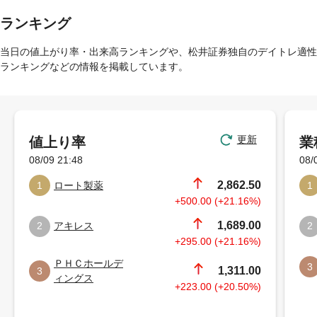
ランキング
当日の値上がり率・出来高ランキングや、松井証券独自のデイトレ適性
ランキングなどの情報を掲載しています。