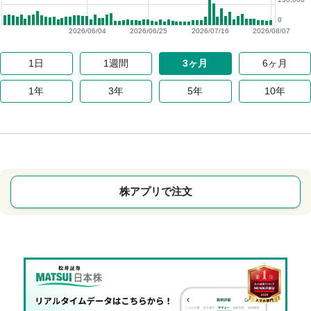
0
2026/06/04
2026/06/25
2026/07/16
2026/08/07
1日
1週間
3ヶ月
6ヶ月
1年
3年
5年
10年
株アプリで注文