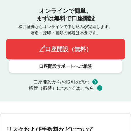
オンラインで簡単。
まずは無料で口座開設
松井証券ならオンラインで申し込みが完結します。
署名・捺印・書類の郵送は不要です。
口座開設（無料）
口座開設サポートへご相談
口座開設からお取引の流れ
移管（振替）についてはこちら
リスクおよび手数料などについて