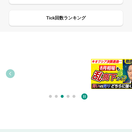
09:38
03:31