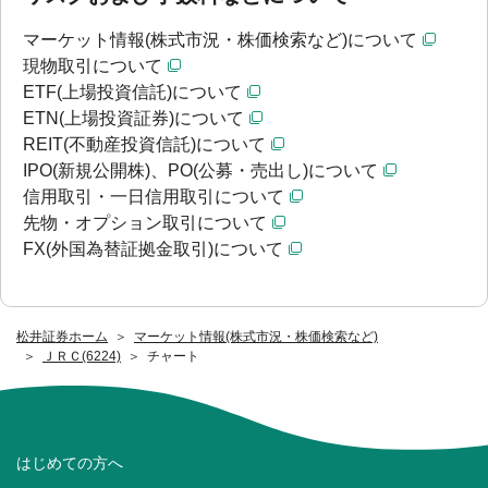
マーケット情報(株式市況・株価検索など)について
現物取引について
ETF(上場投資信託)について
ETN(上場投資証券)について
REIT(不動産投資信託)について
IPO(新規公開株)、PO(公募・売出し)について
信用取引・一日信用取引について
先物・オプション取引について
FX(外国為替証拠金取引)について
松井証券ホーム
マーケット情報(株式市況・株価検索など)
ＪＲＣ(6224)
チャート
はじめての方へ