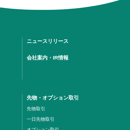
ニュースリリース
会社案内・IR情報
先物・オプション取引
先物取引
一日先物取引
オプション取引