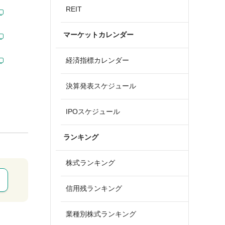
REIT
マーケットカレンダー
経済指標カレンダー
決算発表スケジュール
IPOスケジュール
ランキング
株式ランキング
信用残ランキング
業種別株式ランキング