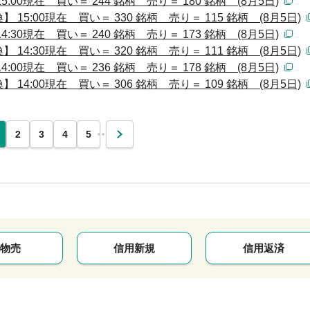
00現在 買い＝ 244 銘柄 売り＝ 180 銘柄 (8月5日)
5:00現在 買い＝ 330 銘柄 売り＝ 115 銘柄 (8月5日)
30現在 買い＝ 240 銘柄 売り＝ 173 銘柄 (8月5日)
4:30現在 買い＝ 320 銘柄 売り＝ 111 銘柄 (8月5日)
00現在 買い＝ 236 銘柄 売り＝ 178 銘柄 (8月5日)
4:00現在 買い＝ 306 銘柄 売り＝ 109 銘柄 (8月5日)
…
2
3
4
5
次
物売
信用新規
信用返済