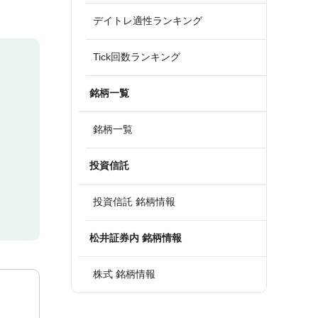
デイトレ適性ランキング
Tick回数ランキング
銘柄一覧
銘柄一覧
投資信託
投資信託 銘柄情報
松井証券内 銘柄情報
株式 銘柄情報