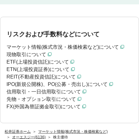
リスクおよび手数料などについて
マーケット情報(株式市況・株価検索など)について
現物取引について
ETF(上場投資信託)について
ETN(上場投資証券)について
REIT(不動産投資信託)について
IPO(新規公開株)、PO(公募・売出し)について
信用取引・一日信用取引について
先物・オプション取引について
FX(外国為替証拠金取引)について
松井証券ホーム
マーケット情報(株式市況・株価検索など)
オーエスジー(6136)
株主優待