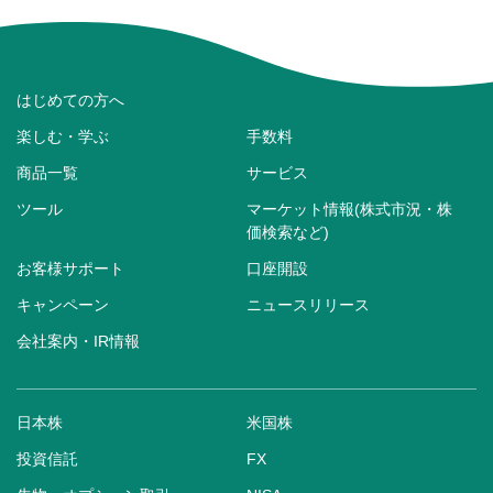
はじめての方へ
楽しむ・学ぶ
手数料
商品一覧
サービス
ツール
マーケット情報(株式市況・株
価検索など)
お客様サポート
口座開設
キャンペーン
ニュースリリース
会社案内・IR情報
日本株
米国株
投資信託
FX