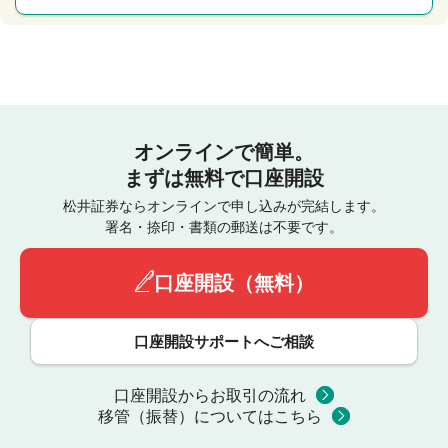
オンラインで簡単。
まずは無料で口座開設
松井証券ならオンラインで申し込みが完結します。
署名・捺印・書類の郵送は不要です。
口座開設（無料）
口座開設サポートへご相談
口座開設からお取引の流れ
移管（振替）についてはこちら