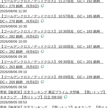
【ゴールデンクロス／デッドクロス】 11:27現在 GC＝ 192 銘柄
DC＝ 279 銘柄 (8月6日)
2026/08/06 11:00
【ゴールデンクロス／デッドクロス】 10:57現在 GC＝ 185 銘柄
DC＝ 278 銘柄 (8月6日)
2026/08/06 10:30
【ゴールデンクロス／デッドクロス】 10:30現在 GC＝ 183 銘柄
DC＝ 282 銘柄 (8月6日)
2026/08/06 10:00
【ゴールデンクロス／デッドクロス】 10:00現在 GC＝ 187 銘柄
DC＝ 282 銘柄 (8月6日)
2026/08/06 09:30
【ゴールデンクロス／デッドクロス】 09:30現在 GC＝ 201 銘柄
DC＝ 263 銘柄 (8月6日)
2026/08/06 09:10
【ゴールデンクロス／デッドクロス】 09:09現在 GC＝ 199 銘柄
DC＝ 269 銘柄 (8月6日)
2026/08/05 08:56
寄前【板状況】注文ランキング 東証プライム 大型株 【買いトップ】
キオクシア 【売りトップ】日立 [08:56]
2026/08/05 08:53
寄前【板状況】注文ランキング 【買いトップ】キオクシア 【売りト