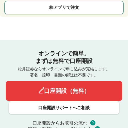
株アプリで注文
オンラインで簡単。
まずは無料で口座開設
松井証券ならオンラインで申し込みが完結します。
署名・捺印・書類の郵送は不要です。
口座開設（無料）
口座開設サポートへご相談
口座開設からお取引の流れ