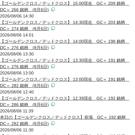
【ゴールデンクロス／デッドクロス】 15:00現在 GC＝ 209 銘柄
DC＝ 266 銘柄 (8月6日)
2026/08/06 14:30
【ゴールデンクロス／デッドクロス】 14:30現在 GC＝ 203 銘柄
DC＝ 274 銘柄 (8月6日)
2026/08/06 14:01
【ゴールデンクロス／デッドクロス】 14:00現在 GC＝ 198 銘柄
DC＝ 276 銘柄 (8月6日)
2026/08/06 13:30
【ゴールデンクロス／デッドクロス】 13:30現在 GC＝ 191 銘柄
DC＝ 276 銘柄 (8月6日)
2026/08/06 13:00
【ゴールデンクロス／デッドクロス】 13:00現在 GC＝ 191 銘柄
DC＝ 282 銘柄 (8月6日)
2026/08/06 12:40
【ゴールデンクロス／デッドクロス】 12:39現在 GC＝ 192 銘柄
DC＝ 286 銘柄 (8月6日)
2026/08/06 11:39
本日の【ゴールデンクロス／デッドクロス】前場 GC＝ 192 銘柄
DC＝ 282 銘柄 (8月6日)
2026/08/06 11:30