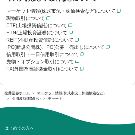
マーケット情報(株式市況・株価検索など)について
現物取引について
ETF(上場投資信託)について
ETN(上場投資証券)について
REIT(不動産投資信託)について
IPO(新規公開株)、PO(公募・売出し)について
信用取引・一日信用取引について
先物・オプション取引について
FX(外国為替証拠金取引)について
松井証券ホーム
マーケット情報(株式市況・株価検索など)
高周波熱錬(5976)
チャート
はじめての方へ