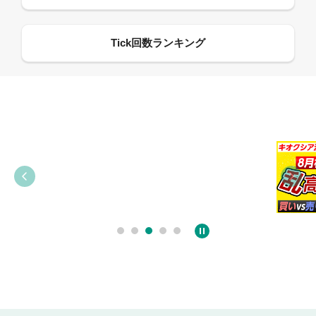
09:38
03:31