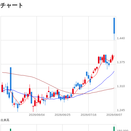
チャート
1,440
1,375
1,310
1,245
2026/06/04
2026/06/25
2026/07/16
2026/08/07
出来高
150,000