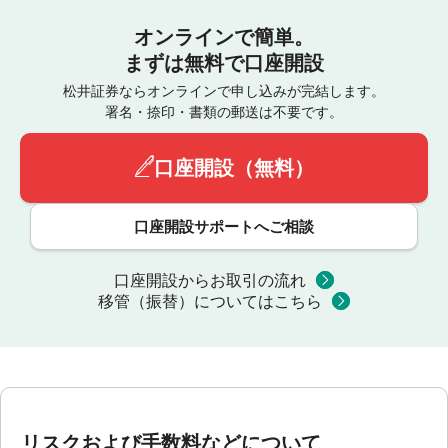
オンラインで簡単。
まずは無料で口座開設
松井証券ならオンラインで申し込みが完結します。
署名・捺印・書類の郵送は不要です。
口座開設（無料）
口座開設サポートへご相談
口座開設からお取引の流れ
移管（振替）についてはこちら
リスクおよび手数料などについて