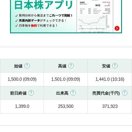
始値
高値
安値
1,500.0 (09:09)
1,501.0 (09:09)
1,441.0 (10:16)
前日終値
出来高
売買代金(千円)
1,399.0
253,500
371,923