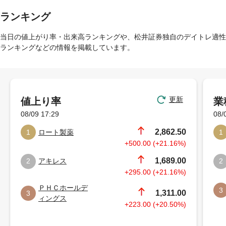
ランキング
当日の値上がり率・出来高ランキングや、松井証券独自のデイトレ適性
ランキングなどの情報を掲載しています。