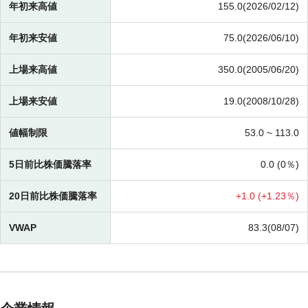
年初来高値
155.0(2026/02/12)
年初来安値
75.0(2026/06/10)
上場来高値
350.0(2005/06/20)
上場来安値
19.0(2008/10/28)
値幅制限
53.0 ~
113.0
5日前比株価騰落率
0.0 (
0％)
20日前比株価騰落率
+
1.0 (
+
1.23％)
VWAP
83.3(08/07)