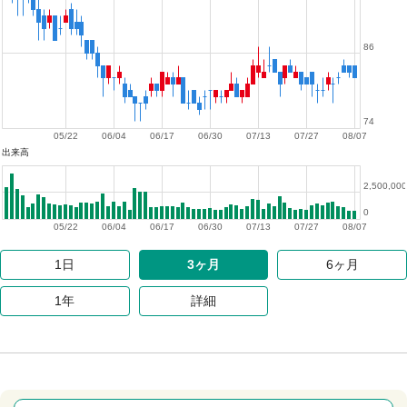
86
74
05/22
06/04
06/17
06/30
07/13
07/27
08/07
出来高
2,500,000
0
05/22
06/04
06/17
06/30
07/13
07/27
08/07
1日
3ヶ月
6ヶ月
1年
詳細