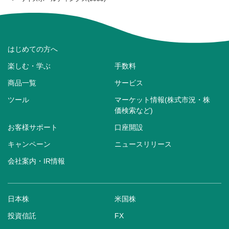
はじめての方へ
楽しむ・学ぶ
手数料
商品一覧
サービス
ツール
マーケット情報(株式市況・株
価検索など)
お客様サポート
口座開設
キャンペーン
ニュースリリース
会社案内・IR情報
日本株
米国株
投資信託
FX