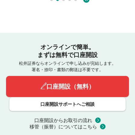
オンラインで簡単。
まずは無料で口座開設
松井証券ならオンラインで申し込みが完結します。
署名・捺印・書類の郵送は不要です。
口座開設（無料）
口座開設サポートへご相談
口座開設からお取引の流れ
移管（振替）についてはこちら