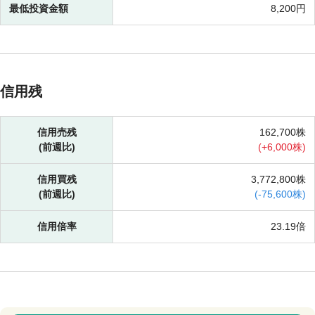
最低投資金額
8,200円
信用残
信用売残
162,700株
(前週比)
(
+
6,000株)
信用買残
3,772,800株
(前週比)
(
-
75,600株)
信用倍率
23.19倍