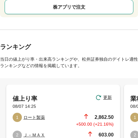
株アプリで注文
ランキング
当日の値上がり率・出来高ランキングや、松井証券独自のデイトレ適性
ランキングなどの情報を掲載しています。