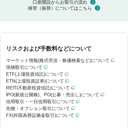
口座開設からお取引の流れ
移管（振替）についてはこちら
リスクおよび手数料などについて
マーケット情報(株式市況・株価検索など)について
現物取引について
ETF(上場投資信託)について
ETN(上場投資証券)について
REIT(不動産投資信託)について
IPO(新規公開株)、PO(公募・売出し)について
信用取引・一日信用取引について
先物・オプション取引について
FX(外国為替証拠金取引)について