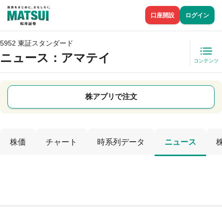
口座開設
ログイン
5952 東証スタンダード
ニュース
：アマテイ
コンテンツ
株アプリで注文
株価
チャート
時系列データ
ニュース