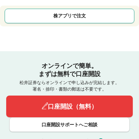
株アプリで注文
オンラインで簡単。
まずは無料で口座開設
松井証券ならオンラインで申し込みが完結します。
署名・捺印・書類の郵送は不要です。
口座開設（無料）
口座開設サポートへご相談