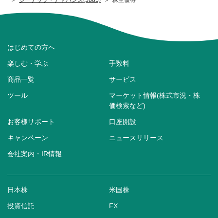
はじめての方へ
楽しむ・学ぶ
手数料
商品一覧
サービス
ツール
マーケット情報(株式市況・株
価検索など)
お客様サポート
口座開設
キャンペーン
ニュースリリース
会社案内・IR情報
日本株
米国株
投資信託
FX