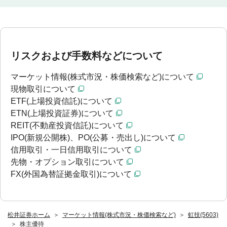
リスクおよび手数料などについて
マーケット情報(株式市況・株価検索など)について
現物取引について
ETF(上場投資信託)について
ETN(上場投資証券)について
REIT(不動産投資信託)について
IPO(新規公開株)、PO(公募・売出し)について
信用取引・一日信用取引について
先物・オプション取引について
FX(外国為替証拠金取引)について
松井証券ホーム
マーケット情報(株式市況・株価検索など)
虹技(5603)
株主優待