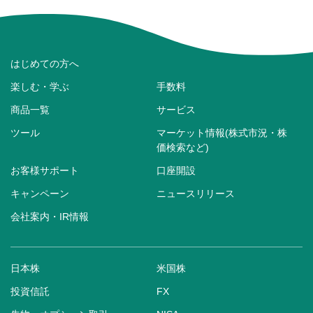
はじめての方へ
楽しむ・学ぶ
手数料
商品一覧
サービス
ツール
マーケット情報(株式市況・株
価検索など)
お客様サポート
口座開設
キャンペーン
ニュースリリース
会社案内・IR情報
日本株
米国株
投資信託
FX