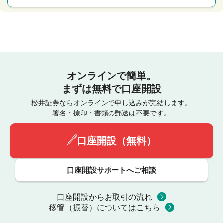
オンラインで簡単。
まずは無料で口座開設
松井証券ならオンラインで申し込みが完結します。
署名・捺印・書類の郵送は不要です。
口座開設（無料）
口座開設サポートへご相談
口座開設からお取引の流れ
移管（振替）についてはこちら